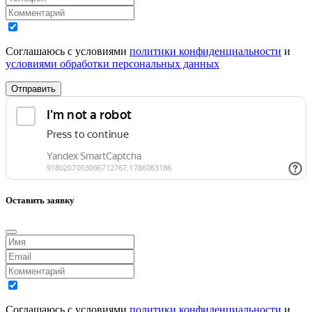
Соглашаюсь с условиями
политики конфиденциальности
и
условиями обработки персональных данных
Отправить
Оставить заявку
Соглашаюсь с условиями
политики конфиденциальности
и