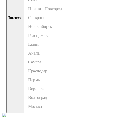
Нижний Новгород
Ставрополь
Таганрог
Новосибирск
Геленджик
Крым
Анапа
Самара
Краснодар
Пермь
Воронеж
Волгоград
Москва