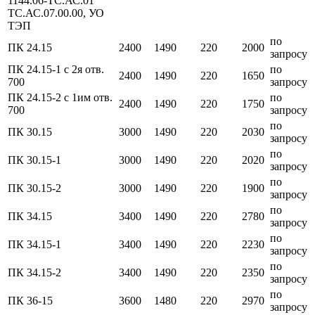
1144.06-ТС.АС.01
ТС.АС.07.00.00, УО
ТЭП
по
ПК 24.15
2400
1490
220
2000
запросу
ПК 24.15-1 с 2я отв.
по
2400
1490
220
1650
700
запросу
ПК 24.15-2 с 1им отв.
по
2400
1490
220
1750
700
запросу
по
ПК 30.15
3000
1490
220
2030
запросу
по
ПК 30.15-1
3000
1490
220
2020
запросу
по
ПК 30.15-2
3000
1490
220
1900
запросу
по
ПК 34.15
3400
1490
220
2780
запросу
по
ПК 34.15-1
3400
1490
220
2230
запросу
по
ПК 34.15-2
3400
1490
220
2350
запросу
по
ПК 36-15
3600
1480
220
2970
запросу