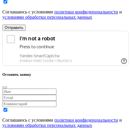
Соглашаюсь с условиями
политики конфиденциальности
и
условиями обработки персональных данных
Отправить
Оставить заявку
Соглашаюсь с условиями
политики конфиденциальности
и
условиями обработки персональных данных