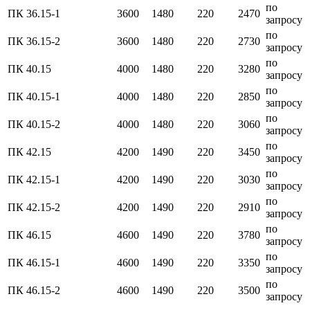
по
ПК 36.15-1
3600
1480
220
2470
запросу
по
ПК 36.15-2
3600
1480
220
2730
запросу
по
ПК 40.15
4000
1480
220
3280
запросу
по
ПК 40.15-1
4000
1480
220
2850
запросу
по
ПК 40.15-2
4000
1480
220
3060
запросу
по
ПК 42.15
4200
1490
220
3450
запросу
по
ПК 42.15-1
4200
1490
220
3030
запросу
по
ПК 42.15-2
4200
1490
220
2910
запросу
по
ПК 46.15
4600
1490
220
3780
запросу
по
ПК 46.15-1
4600
1490
220
3350
запросу
по
ПК 46.15-2
4600
1490
220
3500
запросу