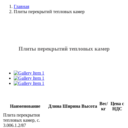
Главная
Плиты перекрытий тепловых камер
Плиты перекрытий тепловых камер
Вес/
Цена с
Наименование
Длина
Ширина
Высота
кг
НДС
Плита перекрытия
тепловых камер, с.
3.006.1.2/87