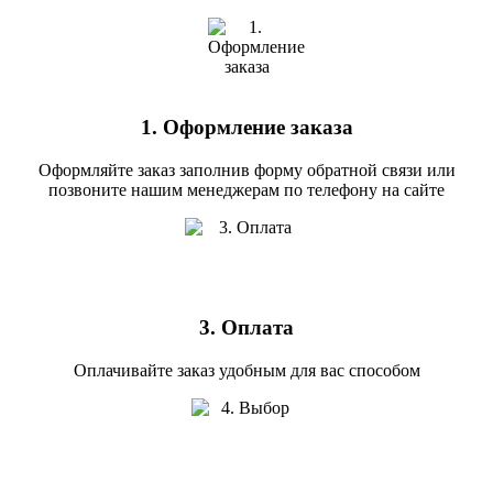
1. Оформление заказа
Оформляйте заказ заполнив форму обратной связи или
позвоните нашим менеджерам по телефону на сайте
3. Оплата
Оплачивайте заказ удобным для вас способом