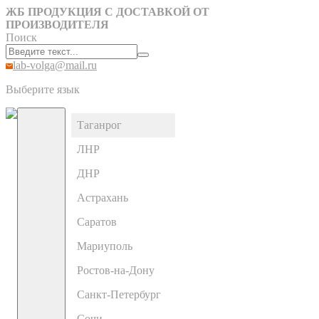
ЖБ ПРОДУКЦИЯ С ДОСТАВКОЙ ОТ
ПРОИЗВОДИТЕЛЯ
Поиск
lab-volga@mail.ru
Выберите язык
Таганрог
ЛНР
ДНР
Астрахань
Саратов
Мариуполь
Ростов-на-Дону
Санкт-Петербург
Сочи