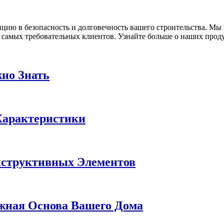
ицию в безопасность и долговечность вашего строительства. Мы
 самых требовательных клиентов. Узнайте больше о наших проду
но Знать
Характеристики
нструктивных Элементов
жная Основа Вашего Дома