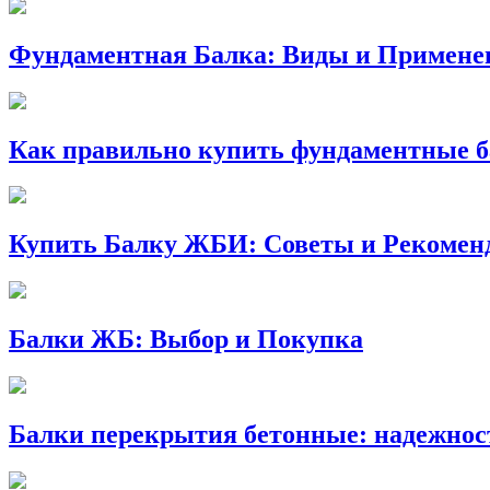
Фундаментная Балка: Виды и Применен
Как правильно купить фундаментные б
Купить Балку ЖБИ: Советы и Рекомен
Балки ЖБ: Выбор и Покупка
Балки перекрытия бетонные: надежност