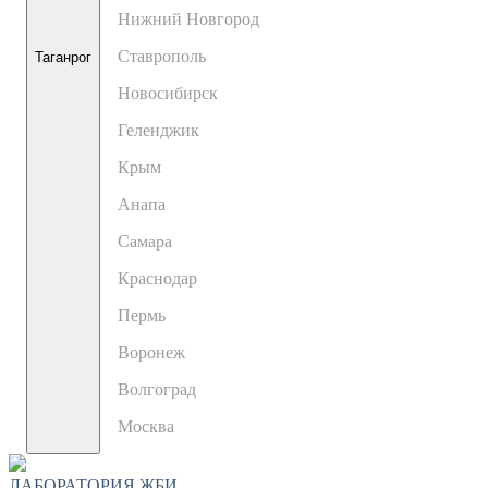
Нижний Новгород
Ставрополь
Таганрог
Новосибирск
Геленджик
Крым
Анапа
Самара
Краснодар
Пермь
Воронеж
Волгоград
Москва
ЛАБОРАТОРИЯ ЖБИ