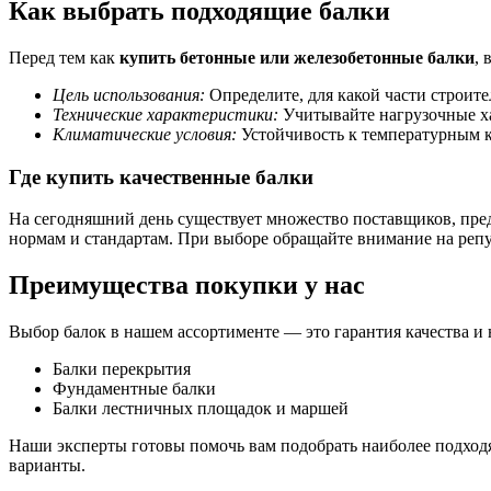
Как выбрать подходящие балки
Перед тем как
купить бетонные или железобетонные балки
, 
Цель использования:
Определите, для какой части строите
Технические характеристики:
Учитывайте нагрузочные ха
Климатические условия:
Устойчивость к температурным к
Где купить качественные балки
На сегодняшний день существует множество поставщиков, пр
нормам и стандартам. При выборе обращайте внимание на репу
Преимущества покупки у нас
Выбор балок в нашем ассортименте — это гарантия качества 
Балки перекрытия
Фундаментные балки
Балки лестничных площадок и маршей
Наши эксперты готовы помочь вам подобрать наиболее подход
варианты.