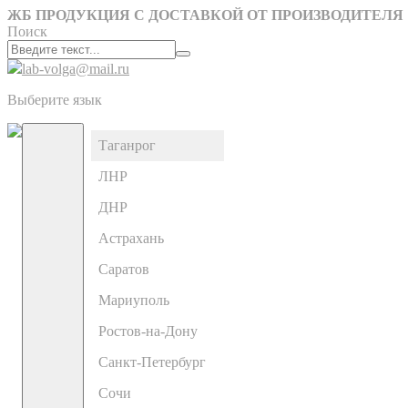
ЖБ ПРОДУКЦИЯ С ДОСТАВКОЙ ОТ ПРОИЗВОДИТЕЛЯ
Поиск
lab-volga@mail.ru
Выберите язык
Таганрог
ЛНР
ДНР
Астрахань
Саратов
Мариуполь
Ростов-на-Дону
Санкт-Петербург
Сочи