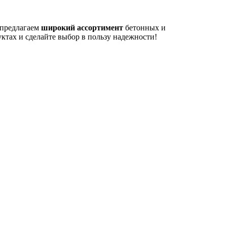
 предлагаем
широкий ассортимент
бетонных и
ктах и сделайте выбор в пользу надежности!