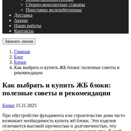
Сборно-монолитные стаканы
Приставки железобетонные
Доставка
Акции
Наши работы
Контакты
Заказать звонок
Главная
Блог
Блоки
Как выбрать и купить ЖБ блоки: полезные советы и
рекомендации
Как выбрать и купить ЖБ блоки:
полезные советы и рекомендации
Блоки
15.11.2025
При обустройстве фундамента или строительстве дома часто
возникает необходимость купить жб блоки. Эти изделия
отличаются высокой прочностью и долговечностью, что