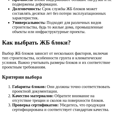
подвержены деформации.
Долговечность:
Срок службы ЖБ блоков может
составлять десятки лет без потери эксплуатационных
характеристик.
Универсальность:
Подходят для различных видов
строительства, будь то жилые дома, промышленные
объекты или инфраструктурные проекты.
Как выбрать ЖБ блоки?
Выбор ЖБ блоков зависит от нескольких факторов, включая
тип строительства, особенности грунта и климатические
условия. Важно учитывать размеры блоков и их соответствие
проектным требованиям.
Критерии выбора
Габариты блоков:
Они должны точно соответствовать
проектной документации.
Качество материалов:
Обратите внимание на
отсутствие трещин и сколов на поверхности блоков.
Проверка сертификатов:
Убедитесь, что продукция
сертифицирована и соответствует стандартам качества.