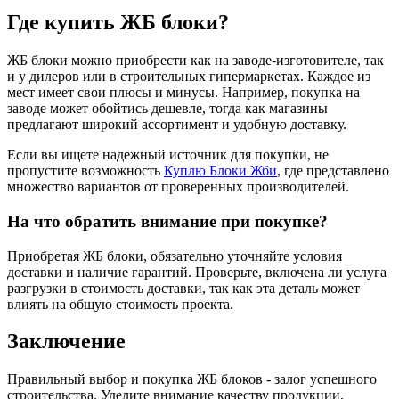
Где купить ЖБ блоки?
ЖБ блоки можно приобрести как на заводе-изготовителе, так
и у дилеров или в строительных гипермаркетах. Каждое из
мест имеет свои плюсы и минусы. Например, покупка на
заводе может обойтись дешевле, тогда как магазины
предлагают широкий ассортимент и удобную доставку.
Если вы ищете надежный источник для покупки, не
пропустите возможность
Куплю Блоки Жби
, где представлено
множество вариантов от проверенных производителей.
На что обратить внимание при покупке?
Приобретая ЖБ блоки, обязательно уточняйте условия
доставки и наличие гарантий. Проверьте, включена ли услуга
разгрузки в стоимость доставки, так как эта деталь может
влиять на общую стоимость проекта.
Заключение
Правильный выбор и покупка ЖБ блоков - залог успешного
строительства. Уделите внимание качеству продукции,