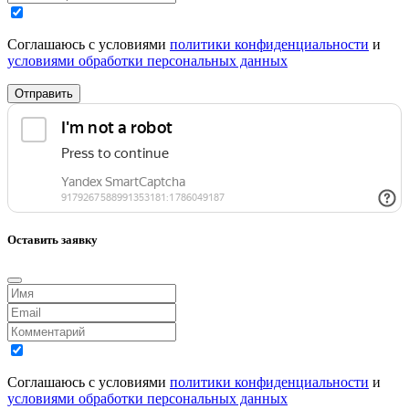
Соглашаюсь с условиями
политики конфиденциальности
и
условиями обработки персональных данных
Отправить
Оставить заявку
Соглашаюсь с условиями
политики конфиденциальности
и
условиями обработки персональных данных