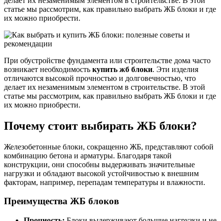
делает их незаменимым элементом в строительстве. В этой
статье мы рассмотрим, как правильно выбрать ЖБ блоки и где
их можно приобрести.
При обустройстве фундамента или строительстве дома часто
возникает необходимость
купить жб блоки
. Эти изделия
отличаются высокой прочностью и долговечностью, что
делает их незаменимым элементом в строительстве. В этой
статье мы рассмотрим, как правильно выбрать ЖБ блоки и где
их можно приобрести.
Почему стоит выбирать ЖБ блоки?
Железобетонные блоки, сокращенно ЖБ, представляют собой
комбинацию бетона и арматуры. Благодаря такой
конструкции, они способны выдерживать значительные
нагрузки и обладают высокой устойчивостью к внешним
факторам, например, перепадам температуры и влажности.
Преимущества ЖБ блоков
Прочность:
Блоки выдерживают большие нагрузки и не