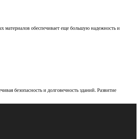
ых материалов обеспечивает еще большую надежность и
ивая безопасность и долговечность зданий. Развитие