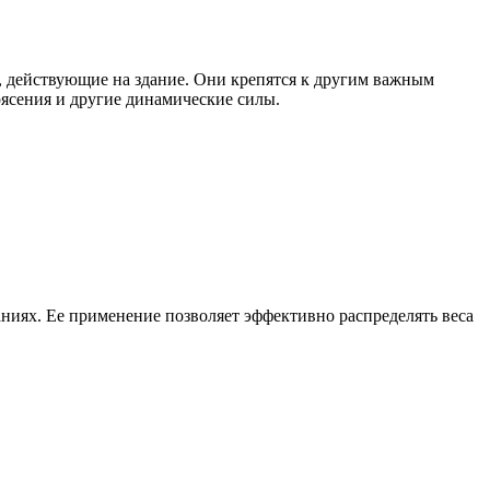
 действующие на здание. Они крепятся к другим важным
рясения и другие динамические силы.
аниях. Ее применение позволяет эффективно распределять веса