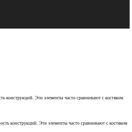
ть конструкций. Эти элементы часто сравнивают с костяком
ость конструкций. Эти элементы часто сравнивают с костяком