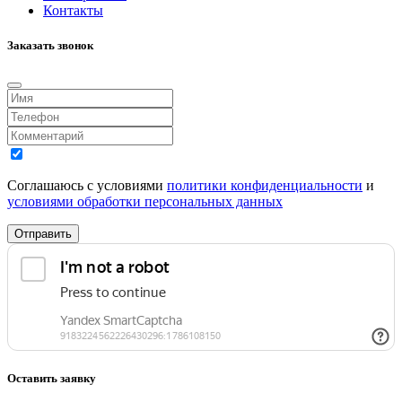
Контакты
Заказать звонок
Соглашаюсь с условиями
политики конфиденциальности
и
условиями обработки персональных данных
Отправить
Оставить заявку