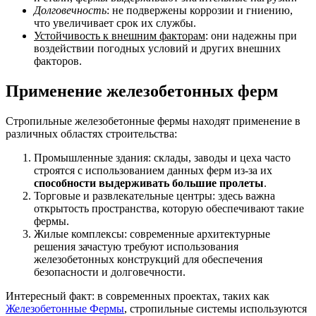
Долговечность
: не подвержены коррозии и гниению,
что увеличивает срок их службы.
Устойчивость к внешним факторам
: они надежны при
воздействии погодных условий и других внешних
факторов.
Применение железобетонных ферм
Стропильные железобетонные фермы находят применение в
различных областях строительства:
Промышленные здания: склады, заводы и цеха часто
строятся с использованием данных ферм из-за их
способности выдерживать большие пролеты
.
Торговые и развлекательные центры: здесь важна
открытость пространства, которую обеспечивают такие
фермы.
Жилые комплексы: современные архитектурные
решения зачастую требуют использования
железобетонных конструкций для обеспечения
безопасности и долговечности.
Интересный факт: в современных проектах, таких как
Железобетонные Фермы
, стропильные системы используются