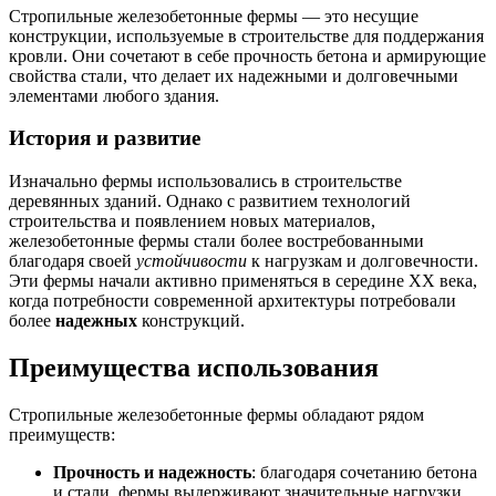
Стропильные железобетонные фермы — это несущие
конструкции, используемые в строительстве для поддержания
кровли. Они сочетают в себе прочность бетона и армирующие
свойства стали, что делает их надежными и долговечными
элементами любого здания.
История и развитие
Изначально фермы использовались в строительстве
деревянных зданий. Однако с развитием технологий
строительства и появлением новых материалов,
железобетонные фермы стали более востребованными
благодаря своей
устойчивости
к нагрузкам и долговечности.
Эти фермы начали активно применяться в середине XX века,
когда потребности современной архитектуры потребовали
более
надежных
конструкций.
Преимущества использования
Стропильные железобетонные фермы обладают рядом
преимуществ:
Прочность и надежность
: благодаря сочетанию бетона
и стали, фермы выдерживают значительные нагрузки.