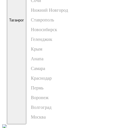
Сочи
Нижний Новгород
Ставрополь
Таганрог
Новосибирск
Геленджик
Крым
Анапа
Самара
Краснодар
Пермь
Воронеж
Волгоград
Москва