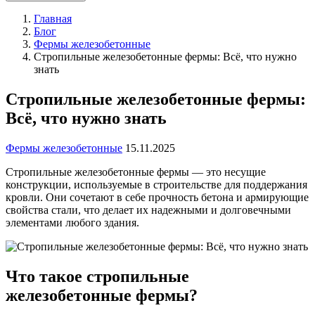
Главная
Блог
Фермы железобетонные
Стропильные железобетонные фермы: Всё, что нужно
знать
Стропильные железобетонные фермы:
Всё, что нужно знать
Фермы железобетонные
15.11.2025
Стропильные железобетонные фермы — это несущие
конструкции, используемые в строительстве для поддержания
кровли. Они сочетают в себе прочность бетона и армирующие
свойства стали, что делает их надежными и долговечными
элементами любого здания.
Что такое стропильные
железобетонные фермы?