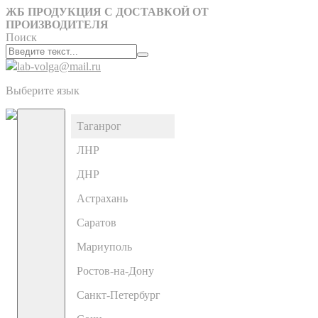
ЖБ ПРОДУКЦИЯ С ДОСТАВКОЙ ОТ
ПРОИЗВОДИТЕЛЯ
Поиск
lab-volga@mail.ru
Выберите язык
Таганрог
ЛНР
ДНР
Астрахань
Саратов
Мариуполь
Ростов-на-Дону
Санкт-Петербург