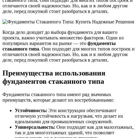
стаканного типа. Они подходят для многих типов построек и
отличаются своей надежностью. Но, как и в любом другом
деле, перед покупкой стоит разобраться в деталях.
Когда дело доходит до выбора фундамента для вашего
проекта, важно учитывать множество факторов. Один из
популярных вариантов на рынке — это
фундаменты
стаканного типа
. Они подходят для многих типов построек и
отличаются своей надежностью. Но, как и в любом другом
деле, перед покупкой стоит разобраться в деталях.
Преимущества использования
фундаментов стаканного типа
Фундаменты стаканного типа имеют ряд значимых
преимуществ, которые делают их востребованными:
Устойчивость:
Эти конструкции обеспечивают
отличную устойчивость к нагрузкам, что делает их
идеальными для промышленных сооружений.
Универсальность:
Они подходят как для малоэтажных,
так и для многоэтажных зданий, что позволяет