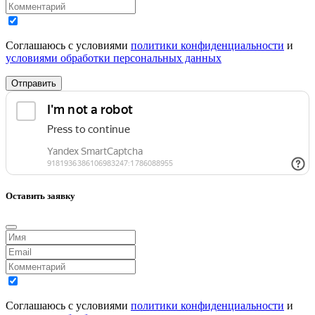
Соглашаюсь с условиями
политики конфиденциальности
и
условиями обработки персональных данных
Отправить
Оставить заявку
Соглашаюсь с условиями
политики конфиденциальности
и