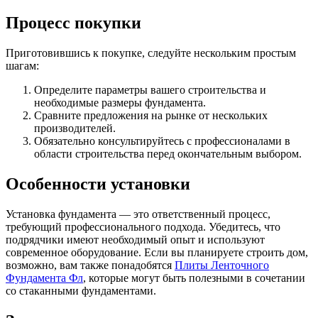
Процесс покупки
Приготовившись к покупке, следуйте нескольким простым
шагам:
Определите параметры вашего строительства и
необходимые размеры фундамента.
Сравните предложения на рынке от нескольких
производителей.
Обязательно консультируйтесь с профессионалами в
области строительства перед окончательным выбором.
Особенности установки
Установка фундамента — это ответственный процесс,
требующий профессионального подхода. Убедитесь, что
подрядчики имеют необходимый опыт и используют
современное оборудование. Если вы планируете строить дом,
возможно, вам также понадобятся
Плиты Ленточного
Фундамента Фл
, которые могут быть полезными в сочетании
со стаканными фундаментами.