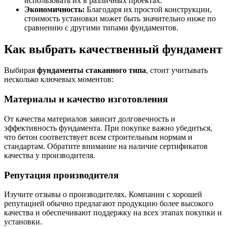
использовать их в различных проектах.
Экономичность:
Благодаря их простой конструкции,
стоимость установки может быть значительно ниже по
сравнению с другими типами фундаментов.
Как выбрать качественный фундамент
Выбирая
фундаменты стаканного типа
, стоит учитывать
несколько ключевых моментов:
Материалы и качество изготовления
От качества материалов зависит долговечность и
эффективность фундамента. При покупке важно убедиться,
что бетон соответствует всем строительным нормам и
стандартам. Обратите внимание на наличие сертификатов
качества у производителя.
Репутация производителя
Изучите отзывы о производителях. Компании с хорошей
репутацией обычно предлагают продукцию более высокого
качества и обеспечивают поддержку на всех этапах покупки и
установки.