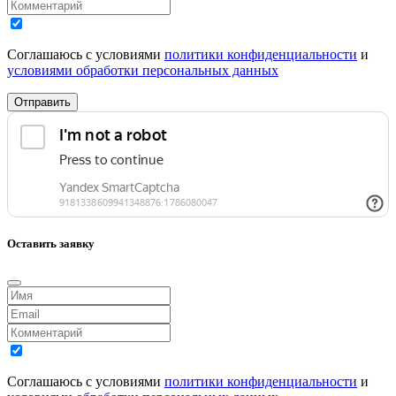
Соглашаюсь с условиями
политики конфиденциальности
и
условиями обработки персональных данных
Отправить
Оставить заявку
Соглашаюсь с условиями
политики конфиденциальности
и