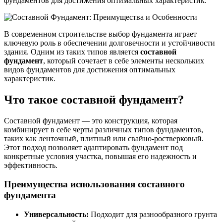
фундаментов для достижения оптимальных характеристик.
В современном строительстве выбор фундамента играет
ключевую роль в обеспечении долговечности и устойчивости
здания. Одним из таких типов является
составной
фундамент
, который сочетает в себе элементы нескольких
видов фундаментов для достижения оптимальных
характеристик.
Что такое составной фундамент?
Составной фундамент — это конструкция, которая
комбинирует в себе черты различных типов фундаментов,
таких как ленточный, плитный или свайно-ростверковый.
Этот подход позволяет адаптировать фундамент под
конкретные условия участка, повышая его надежность и
эффективность.
Преимущества использования составного
фундамента
Универсальность:
Подходит для разнообразного грунта