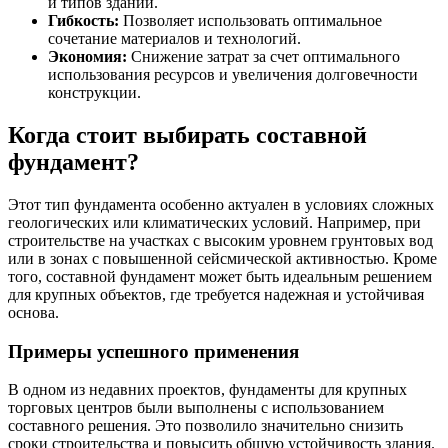
и типов зданий.
Гибкость:
Позволяет использовать оптимальное
сочетание материалов и технологий.
Экономия:
Снижение затрат за счет оптимального
использования ресурсов и увеличения долговечности
конструкции.
Когда стоит выбирать составной
фундамент?
Этот тип фундамента особенно актуален в условиях сложных
геологических или климатических условий. Например, при
строительстве на участках с высоким уровнем грунтовых вод
или в зонах с повышенной сейсмической активностью. Кроме
того, составной фундамент может быть идеальным решением
для крупных объектов, где требуется надежная и устойчивая
основа.
Примеры успешного применения
В одном из недавних проектов, фундаменты для крупных
торговых центров были выполнены с использованием
составного решения. Это позволило значительно снизить
сроки строительства и повысить общую устойчивость здания.