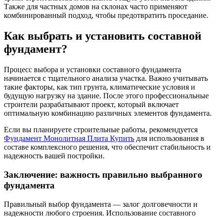
Также для частных домов на склонах часто применяют
комбинированный подход, чтобы предотвратить проседание.
Как выбрать и установить составной
фундамент?
Процесс выбора и установки составного фундамента
начинается с тщательного анализа участка. Важно учитывать
такие факторы, как тип грунта, климатические условия и
будущую нагрузку на здание. После этого профессиональные
строители разрабатывают проект, который включает
оптимальную комбинацию различных элементов фундамента.
Если вы планируете строительные работы, рекомендуется
Фундамент Монолитная Плита Купить
для использования в
составе комплексного решения, что обеспечит стабильность и
надежность вашей постройки.
Заключение: важность правильно выбранного
фундамента
Правильный выбор фундамента — залог долговечности и
надежности любого строения. Использование составного