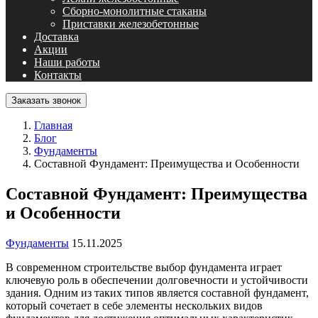
Сборно-монолитные стаканы
Приставки железобетонные
Доставка
Акции
Наши работы
Контакты
Заказать звонок
Главная
Блог
Фундаменты
Составной Фундамент: Преимущества и Особенности
Составной Фундамент: Преимущества
и Особенности
Фундаменты
15.11.2025
В современном строительстве выбор фундамента играет
ключевую роль в обеспечении долговечности и устойчивости
здания. Одним из таких типов является составной фундамент,
который сочетает в себе элементы нескольких видов