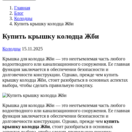
Главная
Блог
Колодцы
Купить крышку колодца Жби
Купить крышку колодца Жби
Колодцы
15.11.2025
Крышка для колодца Жби — это неотъемлемая часть любого
водоотводного или канализационного сооружения. Ее главная
функция заключается в обеспечении безопасности и
долговечности конструкции. Однако, прежде чем купить
крышку колодца Жби, стоит разобраться в основных аспектах
выбора, чтобы сделать правильную покупку.
Крышка для колодца Жби — это неотъемлемая часть любого
водоотводного или канализационного сооружения. Ее главная
функция заключается в обеспечении безопасности и
долговечности конструкции. Однако, прежде чем
купить
крышку колодца Жби
, стоит разобраться в основных
аспектах выбора, чтобы сделать правильную покупку.