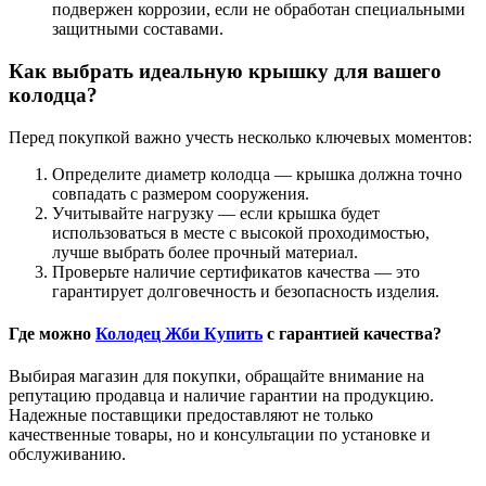
подвержен коррозии, если не обработан специальными
защитными составами.
Как выбрать идеальную крышку для вашего
колодца?
Перед покупкой важно учесть несколько ключевых моментов:
Определите диаметр колодца — крышка должна точно
совпадать с размером сооружения.
Учитывайте нагрузку — если крышка будет
использоваться в месте с высокой проходимостью,
лучше выбрать более прочный материал.
Проверьте наличие сертификатов качества — это
гарантирует долговечность и безопасность изделия.
Где можно
Колодец Жби Купить
с гарантией качества?
Выбирая магазин для покупки, обращайте внимание на
репутацию продавца и наличие гарантии на продукцию.
Надежные поставщики предоставляют не только
качественные товары, но и консультации по установке и
обслуживанию.