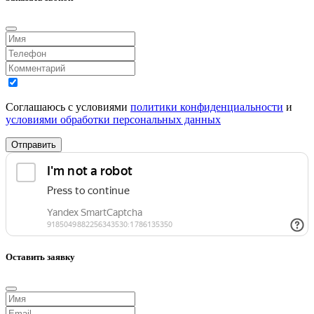
Соглашаюсь с условиями
политики конфиденциальности
и
условиями обработки персональных данных
Отправить
Оставить заявку