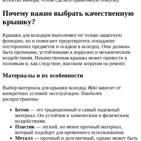
Почему важно выбрать качественную
крышку?
Крышки для колодцев выполняют не только защитную
функцию, но и помогают предотвратить попадание
посторонних предметов и осадков в колодец. Они должны
быть прочными, устойчивыми к коррозии и механическим
воздействиям. Некачественная крышка может привести к
поломкам и, как следствие, высоким затратам на ремонт.
Материалы и их особенности
Выбор материала для крышки колодца Жби зависит от
конкретных условий эксплуатации. Наиболее
распространены:
Бетон
— это традиционный и самый надежный
материал. Он устойчив к химическим и физическим
воздействиям.
Пластик
— легкий, но менее прочный материал,
который подойдет для временного использования.
Металл
— прочный и долговечный, однако может быть