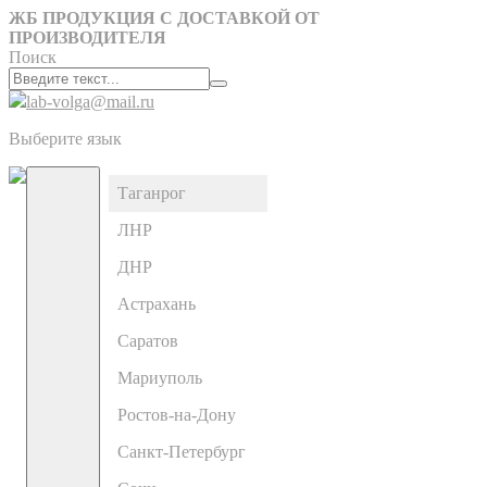
ЖБ ПРОДУКЦИЯ С ДОСТАВКОЙ ОТ
ПРОИЗВОДИТЕЛЯ
Поиск
lab-volga@mail.ru
Выберите язык
Таганрог
ЛНР
ДНР
Астрахань
Саратов
Мариуполь
Ростов-на-Дону
Санкт-Петербург