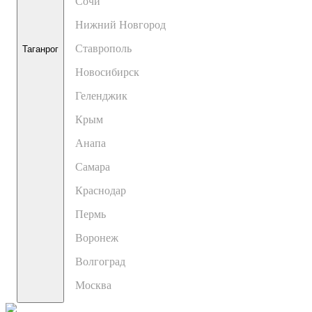
Сочи
Нижний Новгород
Ставрополь
Таганрог
Новосибирск
Геленджик
Крым
Анапа
Самара
Краснодар
Пермь
Воронеж
Волгоград
Москва