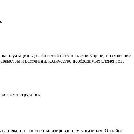
.
 эксплуатации. Для того чтобы купить жби марши, подходящие
параметры и рассчитать количество необходимых элементов.
ности конструкции.
мпаниям, так и к специализированным магазинам. Онлайн-