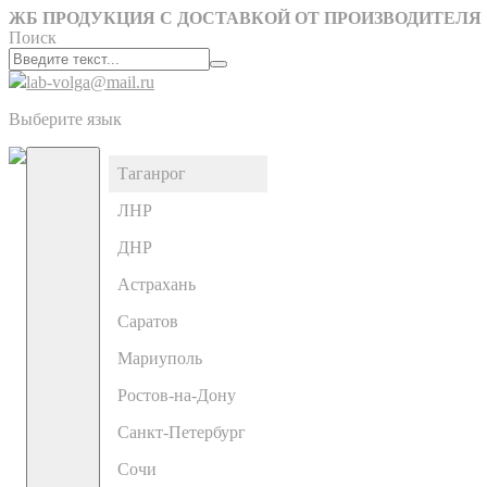
ЖБ ПРОДУКЦИЯ С ДОСТАВКОЙ ОТ ПРОИЗВОДИТЕЛЯ
Поиск
lab-volga@mail.ru
Выберите язык
Таганрог
ЛНР
ДНР
Астрахань
Саратов
Мариуполь
Ростов-на-Дону
Санкт-Петербург
Сочи