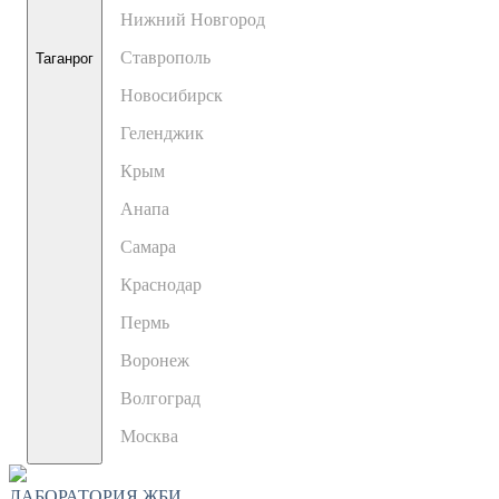
Нижний Новгород
Ставрополь
Таганрог
Новосибирск
Геленджик
Крым
Анапа
Самара
Краснодар
Пермь
Воронеж
Волгоград
Москва
ЛАБОРАТОРИЯ ЖБИ