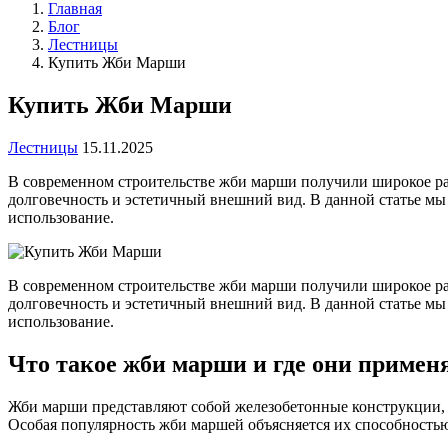
Главная
Блог
Лестницы
Купить Жби Марши
Купить Жби Марши
Лестницы
15.11.2025
В современном строительстве жби марши получили широкое рас
долговечность и эстетичный внешний вид. В данной статье мы 
использование.
В современном строительстве жби марши получили широкое ра
долговечность и эстетичный внешний вид. В данной статье мы 
использование.
Что такое жби марши и где они примен
Жби марши представляют собой железобетонные конструкции, 
Особая популярность жби маршей объясняется их способность