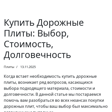
Купить Дорожные
Плиты: Выбор,
Стоимость,
Долговечность
Плиты
13.11.2025
Когда встает необходимость купить дорожные
плиты, возникает ряд вопросов, касающихся
выбора подходящего материала, стоимости и
долговечности. В данной статье мы постараемся
помочь вам разобраться во всех нюансах покупки
дорожных плит, чтобы ваш выбор был максимально