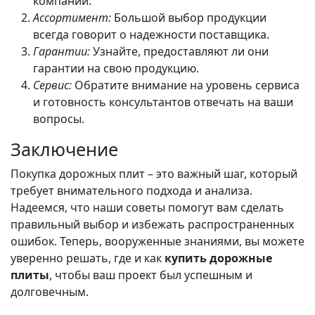
компании.
Ассортимент:
Большой выбор продукции
всегда говорит о надежности поставщика.
Гарантии:
Узнайте, предоставляют ли они
гарантии на свою продукцию.
Сервис:
Обратите внимание на уровень сервиса
и готовность консультантов отвечать на ваши
вопросы.
Заключение
Покупка дорожных плит – это важный шаг, который
требует внимательного подхода и анализа.
Надеемся, что наши советы помогут вам сделать
правильный выбор и избежать распространенных
ошибок. Теперь, вооруженные знаниями, вы можете
уверенно решать, где и как
купить дорожные
плиты
, чтобы ваш проект был успешным и
долговечным.