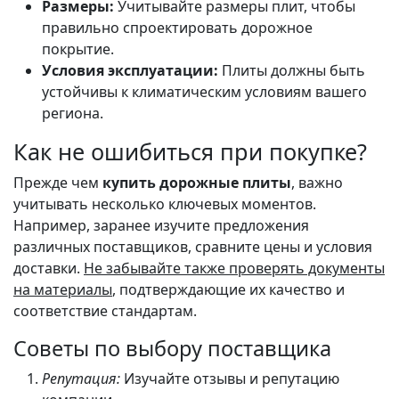
Размеры:
Учитывайте размеры плит, чтобы
правильно спроектировать дорожное
покрытие.
Условия эксплуатации:
Плиты должны быть
устойчивы к климатическим условиям вашего
региона.
Как не ошибиться при покупке?
Прежде чем
купить дорожные плиты
, важно
учитывать несколько ключевых моментов.
Например, заранее изучите предложения
различных поставщиков, сравните цены и условия
доставки.
Не забывайте также проверять документы
на материалы
, подтверждающие их качество и
соответствие стандартам.
Советы по выбору поставщика
Репутация:
Изучайте отзывы и репутацию