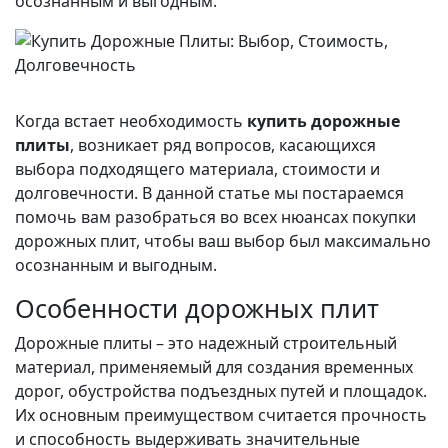
осознанным и выгодным.
Когда встает необходимость
купить дорожные
плиты
, возникает ряд вопросов, касающихся
выбора подходящего материала, стоимости и
долговечности. В данной статье мы постараемся
помочь вам разобраться во всех нюансах покупки
дорожных плит, чтобы ваш выбор был максимально
осознанным и выгодным.
Особенности дорожных плит
Дорожные плиты – это надежный строительный
материал, применяемый для создания временных
дорог, обустройства подъездных путей и площадок.
Их основным преимуществом считается прочность
и способность выдерживать значительные