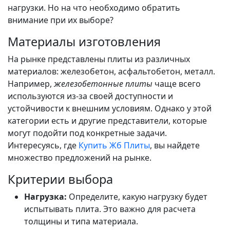
нагрузки. Но на что необходимо обратить
внимание при их выборе?
Материалы изготовления
На рынке представлены плиты из различных
материалов: железобетон, асфальтобетон, металл.
Например,
железобетонные плиты
чаще всего
используются из-за своей доступности и
устойчивости к внешним условиям. Однако у этой
категории есть и другие представители, которые
могут подойти под конкретные задачи.
Интересуясь, где
Купить Жб Плиты
, вы найдете
множество предложений на рынке.
Критерии выбора
Нагрузка:
Определите, какую нагрузку будет
испытывать плита. Это важно для расчета
толщины и типа материала.