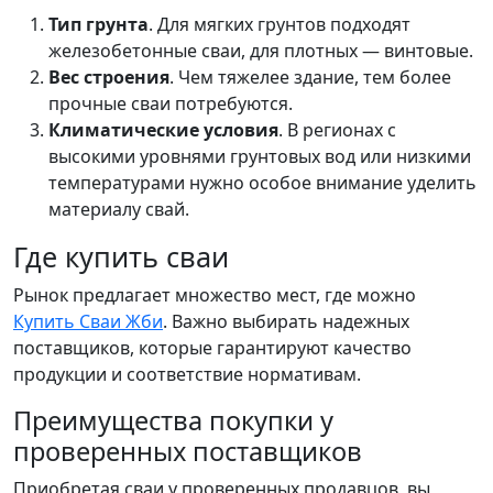
Тип грунта
. Для мягких грунтов подходят
железобетонные сваи, для плотных — винтовые.
Вес строения
. Чем тяжелее здание, тем более
прочные сваи потребуются.
Климатические условия
. В регионах с
высокими уровнями грунтовых вод или низкими
температурами нужно особое внимание уделить
материалу свай.
Где купить сваи
Рынок предлагает множество мест, где можно
Купить Сваи Жби
. Важно выбирать надежных
поставщиков, которые гарантируют качество
продукции и соответствие нормативам.
Преимущества покупки у
проверенных поставщиков
Приобретая сваи у проверенных продавцов, вы