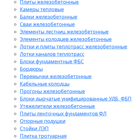
Плиты железобетонные
Камеры тепловые
Балки железобетонные
Сваи железобетонные
Элементы лестниц железобетонные
Элементы колодцев железобетонные
Лотки и плиты теплотрасс железобетонные
Лотки каналов теплотрасс
Блоки фундаментные ФБС
Бордюры
Перемычки железобетонные
Кабельные колодцы
Прогоны железобетонные
Блоки дырчатые унифицированные УДБ, ФБП
Утяжелители железобетонные
Плиты ленточных фундаментов ФЛ
Опорные подушки
Стойки ЛЭП
Плитка тротуарная