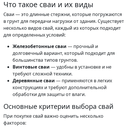
Что такое сваи и их виды
Сваи — это длинные стержни, которые погружаются
в грунт для передачи нагрузки от здания. Существует
несколько видов свай, каждый из которых подходит
для определенных условий:
Железобетонные сваи
— прочный и
долговечный вариант, который подходит для
большинства типов грунтов.
Винтовые сваи
— удобны в установке и не
требуют сложной техники.
Деревянные сваи
— применяются в легких
конструкциях и требуют дополнительной
обработки для защиты от влаги.
Основные критерии выбора свай
При покупке свай важно оценить несколько
факторов: