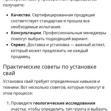
получаете:
Качество
. Сертифицированная продукция
соответствует стандартам и прошла все
необходимые испытания.
Консультации
. Профессиональные менеджеры
помогут выбрать подходящий вариант.
Сервис
. Доставка и установка — важный аспект,
который может предложить не каждый
продавец.
Практические советы по установке
свай
Установка свай требует определенных навыков и
техники. Вот несколько советов, которые помогут в
этом процессе:
Проведите
геологические исследования
участка, чтобы определить тип грунта и выбрать