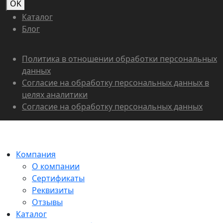
OK
Каталог
Блог
Политика в отношении обработки персональных
данных
Согласие на обработку персональных данных в
целях аналитики
Согласие на обработку персональных данных
Компания
О компании
Сертификаты
Реквизиты
Отзывы
Каталог