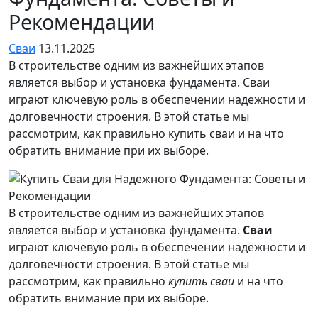
Рекомендации
Сваи
13.11.2025
В строительстве одним из важнейших этапов
является выбор и установка фундамента. Сваи
играют ключевую роль в обеспечении надежности и
долговечности строения. В этой статье мы
рассмотрим, как правильно купить сваи и на что
обратить внимание при их выборе.
В строительстве одним из важнейших этапов
является выбор и установка фундамента.
Сваи
играют ключевую роль в обеспечении надежности и
долговечности строения. В этой статье мы
рассмотрим, как правильно
купить сваи
и на что
обратить внимание при их выборе.