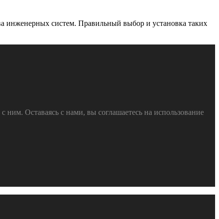
ва инженерных систем. Правильный выбор и установка таких
 ним. Оставаясь с нами, вы соглашаетесь на использование