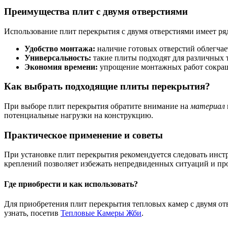
Преимущества плит с двумя отверстиями
Использование плит перекрытия с двумя отверстиями имеет р
Удобство монтажа:
наличие готовых отверстий облегчае
Универсальность:
такие плиты подходят для различных 
Экономия времени:
упрощение монтажных работ сокраща
Как выбрать подходящие плиты перекрытия?
При выборе плит перекрытия обратите внимание на
материал
потенциальные нагрузки на конструкцию.
Практическое применение и советы
При установке плит перекрытия рекомендуется следовать инст
креплений позволяет избежать непредвиденных ситуаций и пр
Где приобрести и как использовать?
Для приобретения плит перекрытия тепловых камер с двумя от
узнать, посетив
Тепловые Камеры Жби
.