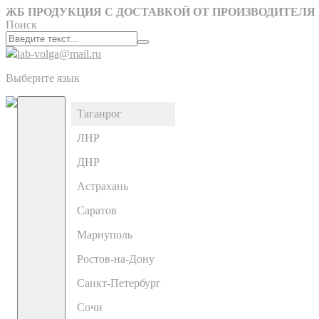
ЖБ ПРОДУКЦИЯ С ДОСТАВКОЙ ОТ ПРОИЗВОДИТЕЛЯ
Поиск
lab-volga@mail.ru
Выберите язык
Таганрог
ЛНР
ДНР
Астрахань
Саратов
Мариуполь
Ростов-на-Дону
Санкт-Петербург
Сочи