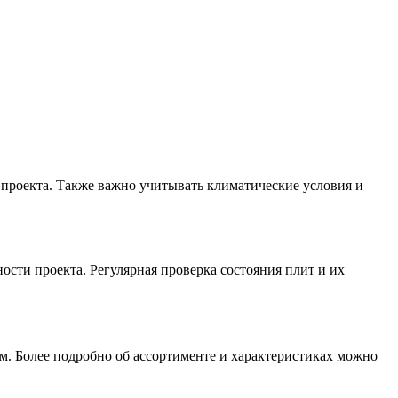
 проекта. Также важно учитывать климатические условия и
сти проекта. Регулярная проверка состояния плит и их
м. Более подробно об ассортименте и характеристиках можно