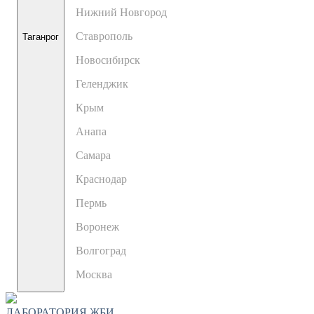
Нижний Новгород
Ставрополь
Таганрог
Новосибирск
Геленджик
Крым
Анапа
Самара
Краснодар
Пермь
Воронеж
Волгоград
Москва
ЛАБОРАТОРИЯ ЖБИ