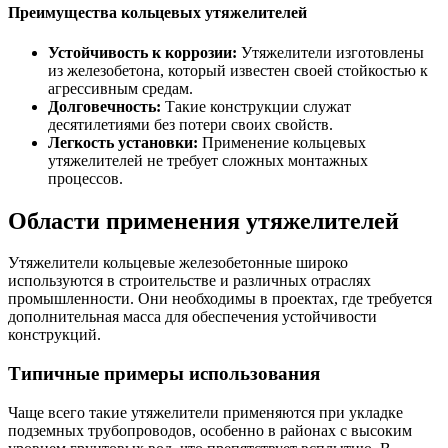
Преимущества кольцевых утяжелителей
Устойчивость к коррозии:
Утяжелители изготовлены
из железобетона, который известен своей стойкостью к
агрессивным средам.
Долговечность:
Такие конструкции служат
десятилетиями без потери своих свойств.
Легкость установки:
Применение кольцевых
утяжелителей не требует сложных монтажных
процессов.
Области применения утяжелителей
Утяжелители кольцевые железобетонные широко
используются в строительстве и различных отраслях
промышленности. Они необходимы в проектах, где требуется
дополнительная масса для обеспечения устойчивости
конструкций.
Типичные примеры использования
Чаще всего такие утяжелители применяются при укладке
подземных трубопроводов, особенно в районах с высоким