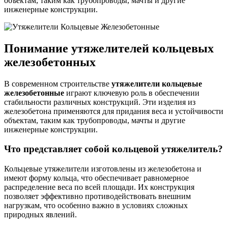
объектам, таким как трубопроводы, мачты и другие
инженерные конструкции.
Понимание утяжелителей кольцевых
железобетонных
В современном строительстве
утяжелители кольцевые
железобетонные
играют ключевую роль в обеспечении
стабильности различных конструкций. Эти изделия из
железобетона применяются для придания веса и устойчивости
объектам, таким как трубопроводы, мачты и другие
инженерные конструкции.
Что представляет собой кольцевой утяжелитель?
Кольцевые утяжелители изготовлены из железобетона и
имеют форму кольца, что обеспечивает равномерное
распределение веса по всей площади. Их конструкция
позволяет эффективно противодействовать внешним
нагрузкам, что особенно важно в условиях сложных
природных явлений.