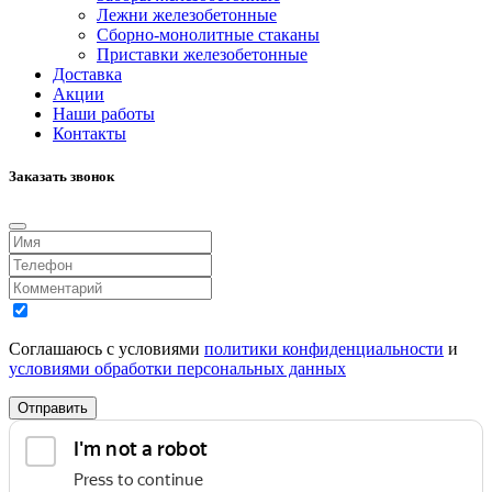
Лежни железобетонные
Сборно-монолитные стаканы
Приставки железобетонные
Доставка
Акции
Наши работы
Контакты
Заказать звонок
Соглашаюсь с условиями
политики конфиденциальности
и
условиями обработки персональных данных
Отправить