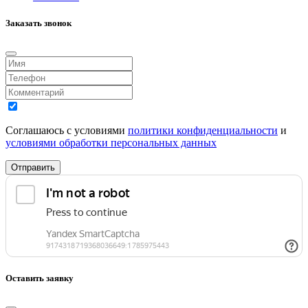
Заказать звонок
Соглашаюсь с условиями
политики конфиденциальности
и
условиями обработки персональных данных
Отправить
Оставить заявку