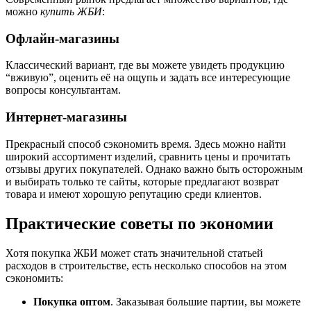
можно
купить ЖБИ
:
Офлайн-магазины
Классический вариант, где вы можете увидеть продукцию
“вживую”, оценить её на ощупь и задать все интересующие
вопросы консультантам.
Интернет-магазины
Прекрасный способ сэкономить время. Здесь можно найти
широкий ассортимент изделий, сравнить цены и прочитать
отзывы других покупателей. Однако важно быть осторожным
и выбирать только те сайты, которые предлагают возврат
товара и имеют хорошую репутацию среди клиентов.
Практические советы по экономии
Хотя покупка ЖБИ может стать значительной статьей
расходов в строительстве, есть несколько способов на этом
сэкономить:
Покупка оптом
. Заказывая большие партии, вы можете