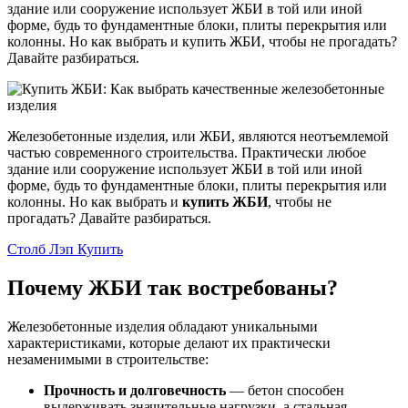
здание или сооружение использует ЖБИ в той или иной
форме, будь то фундаментные блоки, плиты перекрытия или
колонны. Но как выбрать и купить ЖБИ, чтобы не прогадать?
Давайте разбираться.
Железобетонные изделия, или ЖБИ, являются неотъемлемой
частью современного строительства. Практически любое
здание или сооружение использует ЖБИ в той или иной
форме, будь то фундаментные блоки, плиты перекрытия или
колонны. Но как выбрать и
купить ЖБИ
, чтобы не
прогадать? Давайте разбираться.
Столб Лэп Купить
Почему ЖБИ так востребованы?
Железобетонные изделия обладают уникальными
характеристиками, которые делают их практически
незаменимыми в строительстве:
Прочность и долговечность
— бетон способен
выдерживать значительные нагрузки, а стальная