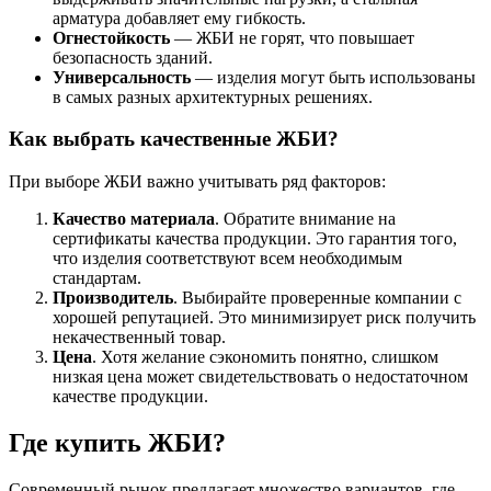
арматура добавляет ему гибкость.
Огнестойкость
— ЖБИ не горят, что повышает
безопасность зданий.
Универсальность
— изделия могут быть использованы
в самых разных архитектурных решениях.
Как выбрать качественные ЖБИ?
При выборе ЖБИ важно учитывать ряд факторов:
Качество материала
. Обратите внимание на
сертификаты качества продукции. Это гарантия того,
что изделия соответствуют всем необходимым
стандартам.
Производитель
. Выбирайте проверенные компании с
хорошей репутацией. Это минимизирует риск получить
некачественный товар.
Цена
. Хотя желание сэкономить понятно, слишком
низкая цена может свидетельствовать о недостаточном
качестве продукции.
Где купить ЖБИ?
Современный рынок предлагает множество вариантов, где