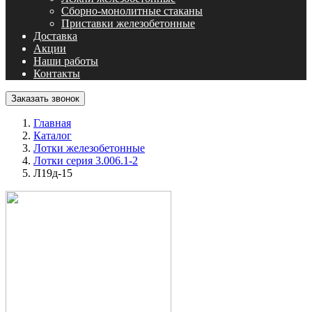
Сборно-монолитные стаканы
Приставки железобетонные
Доставка
Акции
Наши работы
Контакты
Заказать звонок
Главная
Каталог
Лотки железобетонные
Лотки серия 3.006.1-2
Л19д-15