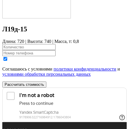
Л19д-15
Длина: 720 | Высота: 740 | Масса, т: 0,8
Соглашаюсь с условиями
политики конфиденциальности
и
условиями обработки персональных данных
Рассчитать стоимость