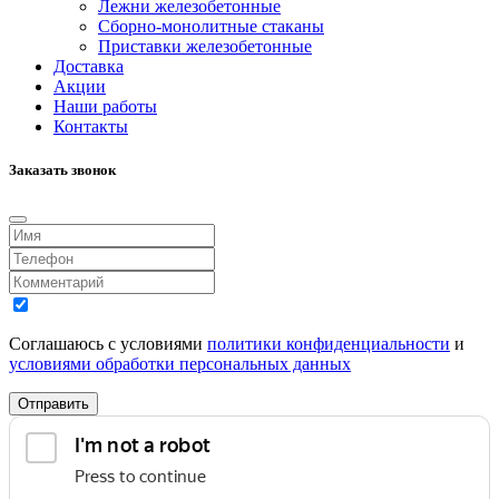
Лежни железобетонные
Сборно-монолитные стаканы
Приставки железобетонные
Доставка
Акции
Наши работы
Контакты
Заказать звонок
Соглашаюсь с условиями
политики конфиденциальности
и
условиями обработки персональных данных
Отправить