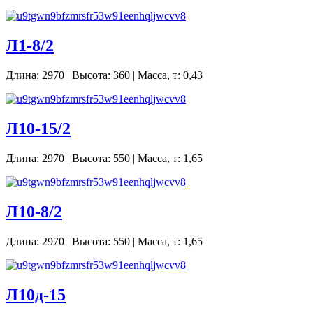
Л1-8/2
Длина: 2970 | Высота: 360 | Масса, т: 0,43
Л10-15/2
Длина: 2970 | Высота: 550 | Масса, т: 1,65
Л10-8/2
Длина: 2970 | Высота: 550 | Масса, т: 1,65
Л10д-15