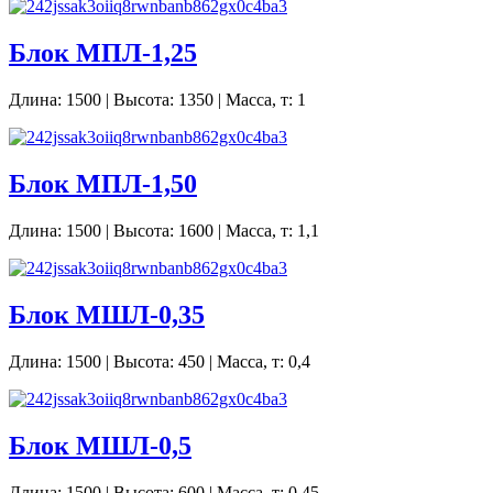
Блок МПЛ-1,25
Длина: 1500 | Высота: 1350 | Масса, т: 1
Блок МПЛ-1,50
Длина: 1500 | Высота: 1600 | Масса, т: 1,1
Блок МШЛ-0,35
Длина: 1500 | Высота: 450 | Масса, т: 0,4
Блок МШЛ-0,5
Длина: 1500 | Высота: 600 | Масса, т: 0,45