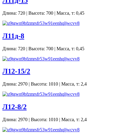
Л11д-15
Длина: 720 | Высота: 700 | Масса, т: 0,45
Л11д-8
Длина: 720 | Высота: 700 | Масса, т: 0,45
Л12-15/2
Длина: 2970 | Высота: 1010 | Масса, т: 2,4
Л12-8/2
Длина: 2970 | Высота: 1010 | Масса, т: 2,4