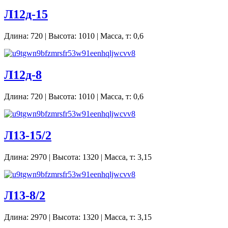
Л12д-15
Длина: 720 | Высота: 1010 | Масса, т: 0,6
Л12д-8
Длина: 720 | Высота: 1010 | Масса, т: 0,6
Л13-15/2
Длина: 2970 | Высота: 1320 | Масса, т: 3,15
Л13-8/2
Длина: 2970 | Высота: 1320 | Масса, т: 3,15