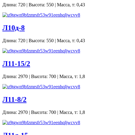
Длина: 720 | Высота: 550 | Масса, т: 0,43
Л10д-8
Длина: 720 | Высота: 550 | Масса, т: 0,43
Л11-15/2
Длина: 2970 | Высота: 700 | Масса, т: 1,8
Л11-8/2
Длина: 2970 | Высота: 700 | Масса, т: 1,8