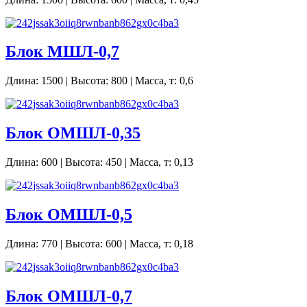
Блок МШЛ-0,7
Длина: 1500 | Высота: 800 | Масса, т: 0,6
Блок ОМШЛ-0,35
Длина: 600 | Высота: 450 | Масса, т: 0,13
Блок ОМШЛ-0,5
Длина: 770 | Высота: 600 | Масса, т: 0,18
Блок ОМШЛ-0,7