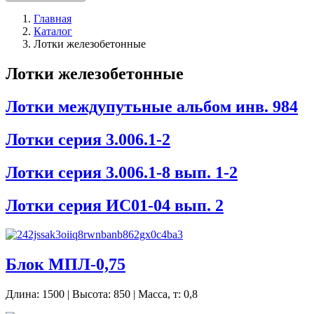
Главная
Каталог
Лотки железобетонные
Лотки железобетонные
Лотки междупутьные альбом инв. 984
Лотки серия 3.006.1-2
Лотки серия 3.006.1-8 вып. 1-2
Лотки серия ИС01-04 вып. 2
Блок МПЛ-0,75
Длина: 1500 | Высота: 850 | Масса, т: 0,8