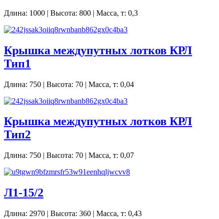
Длина: 1000 | Высота: 800 | Масса, т: 0,3
Крышка междупутных лотков КРЛ
Тип1
Длина: 750 | Высота: 70 | Масса, т: 0,04
Крышка междупутных лотков КРЛ
Тип2
Длина: 750 | Высота: 70 | Масса, т: 0,07
Л1-15/2
Длина: 2970 | Высота: 360 | Масса, т: 0,43