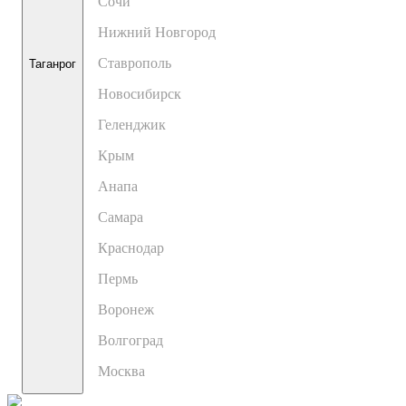
Сочи
Нижний Новгород
Ставрополь
Таганрог
Новосибирск
Геленджик
Крым
Анапа
Самара
Краснодар
Пермь
Воронеж
Волгоград
Москва