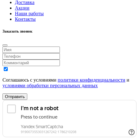
Доставка
Акции
Наши работы
Контакты
Заказать звонок
Соглашаюсь с условиями
политики конфиденциальности
и
условиями обработки персональных данных
Отправить