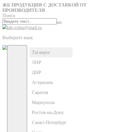
ЖБ ПРОДУКЦИЯ С ДОСТАВКОЙ ОТ
ПРОИЗВОДИТЕЛЯ
Поиск
lab-volga@mail.ru
Выберите язык
Таганрог
ЛНР
ДНР
Астрахань
Саратов
Мариуполь
Ростов-на-Дону
Санкт-Петербург