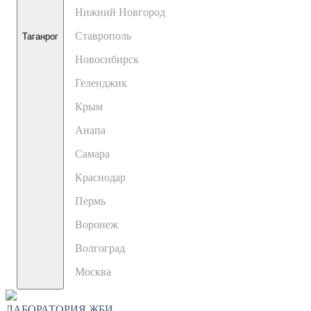
Нижний Новгород
Ставрополь
Таганрог
Новосибирск
Геленджик
Крым
Анапа
Самара
Краснодар
Пермь
Воронеж
Волгоград
Москва
ЛАБОРАТОРИЯ ЖБИ