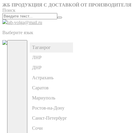
ЖБ ПРОДУКЦИЯ С ДОСТАВКОЙ ОТ ПРОИЗВОДИТЕЛЯ
Поиск
lab-volga@mail.ru
Выберите язык
Таганрог
ЛНР
ДНР
Астрахань
Саратов
Мариуполь
Ростов-на-Дону
Санкт-Петербург
Сочи