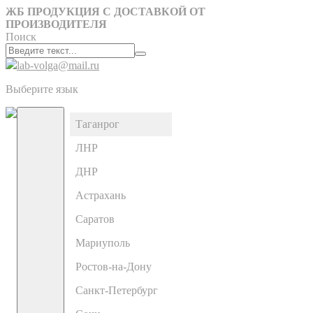
ЖБ ПРОДУКЦИЯ С ДОСТАВКОЙ ОТ
ПРОИЗВОДИТЕЛЯ
Поиск
lab-volga@mail.ru
Выберите язык
Таганрог
ЛНР
ДНР
Астрахань
Саратов
Мариуполь
Ростов-на-Дону
Санкт-Петербург