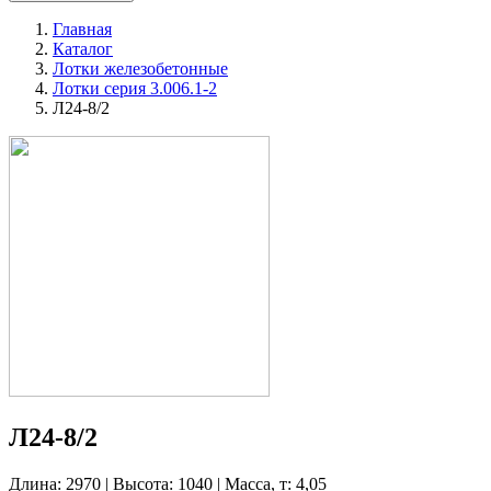
Главная
Каталог
Лотки железобетонные
Лотки серия 3.006.1-2
Л24-8/2
Л24-8/2
Длина: 2970 | Высота: 1040 | Масса, т: 4,05