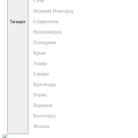
Сочи
Нижний Новгород
Ставрополь
Таганрог
Новосибирск
Геленджик
Крым
Анапа
Самара
Краснодар
Пермь
Воронеж
Волгоград
Москва