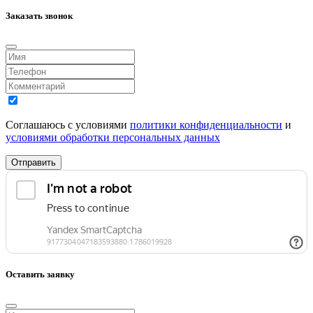
Заказать звонок
Соглашаюсь с условиями
политики конфиденциальности
и
условиями обработки персональных данных
Отправить
Оставить заявку