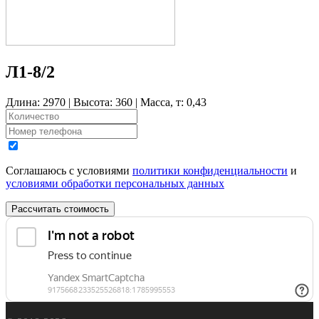
Л1-8/2
Длина: 2970 | Высота: 360 | Масса, т: 0,43
Соглашаюсь с условиями
политики конфиденциальности
и
условиями обработки персональных данных
Рассчитать стоимость