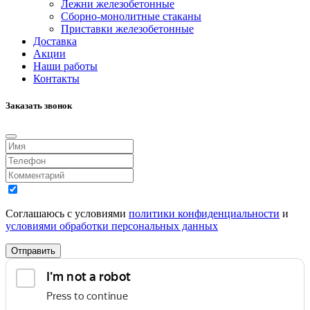
Лежни железобетонные
Сборно-монолитные стаканы
Приставки железобетонные
Доставка
Акции
Наши работы
Контакты
Заказать звонок
Соглашаюсь с условиями
политики конфиденциальности
и
условиями обработки персональных данных
Отправить