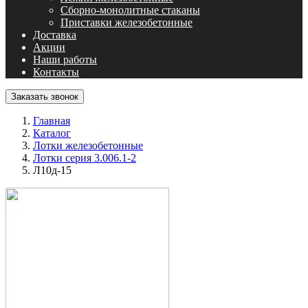
Сборно-монолитные стаканы
Приставки железобетонные
Доставка
Акции
Наши работы
Контакты
Заказать звонок
Главная
Каталог
Лотки железобетонные
Лотки серия 3.006.1-2
Л10д-15