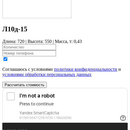
Л10д-15
Длина: 720 | Высота: 550 | Масса, т: 0,43
Соглашаюсь с условиями
политики конфиденциальности
и
условиями обработки персональных данных
Рассчитать стоимость