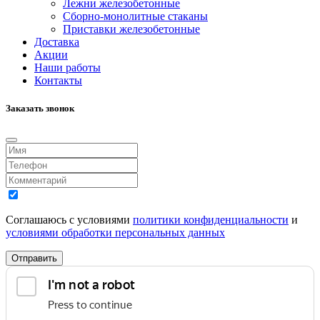
Лежни железобетонные
Сборно-монолитные стаканы
Приставки железобетонные
Доставка
Акции
Наши работы
Контакты
Заказать звонок
Соглашаюсь с условиями
политики конфиденциальности
и
условиями обработки персональных данных
Отправить