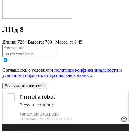
Л11д-8
Длина: 720 | Высота: 700 | Масса, т: 0,45
Соглашаюсь с условиями
политики конфиденциальности
и
условиями обработки персональных данных
Рассчитать стоимость