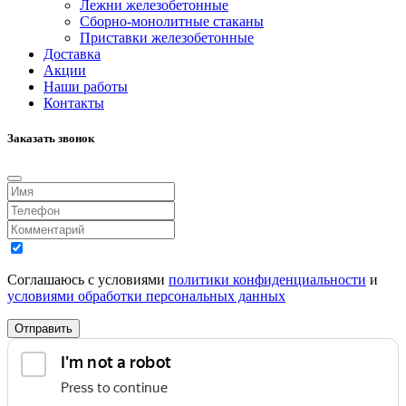
Лежни железобетонные
Сборно-монолитные стаканы
Приставки железобетонные
Доставка
Акции
Наши работы
Контакты
Заказать звонок
Соглашаюсь с условиями
политики конфиденциальности
и
условиями обработки персональных данных
Отправить