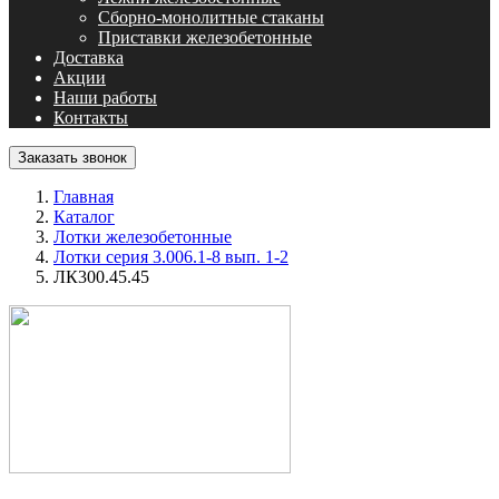
Сборно-монолитные стаканы
Приставки железобетонные
Доставка
Акции
Наши работы
Контакты
Заказать звонок
Главная
Каталог
Лотки железобетонные
Лотки серия 3.006.1-8 вып. 1-2
ЛК300.45.45