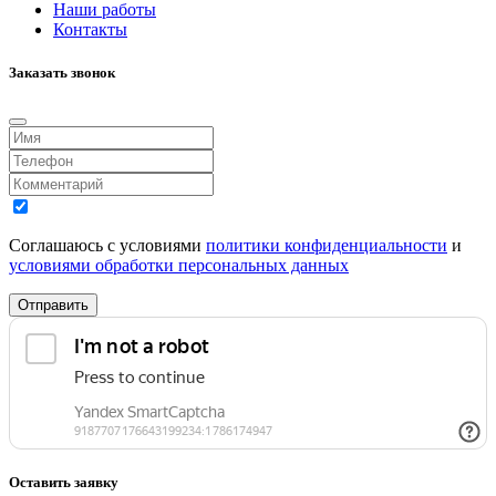
Наши работы
Контакты
Заказать звонок
Соглашаюсь с условиями
политики конфиденциальности
и
условиями обработки персональных данных
Отправить
Оставить заявку