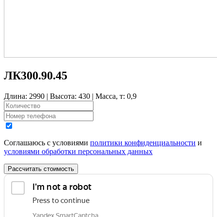
ЛК300.90.45
Длина: 2990 | Высота: 430 | Масса, т: 0,9
Соглашаюсь с условиями
политики конфиденциальности
и
условиями обработки персональных данных
Рассчитать стоимость