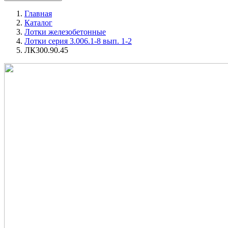
Главная
Каталог
Лотки железобетонные
Лотки серия 3.006.1-8 вып. 1-2
ЛК300.90.45