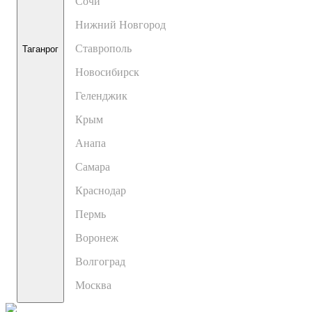
Сочи
Нижний Новгород
Ставрополь
Таганрог
Новосибирск
Геленджик
Крым
Анапа
Самара
Краснодар
Пермь
Воронеж
Волгоград
Москва