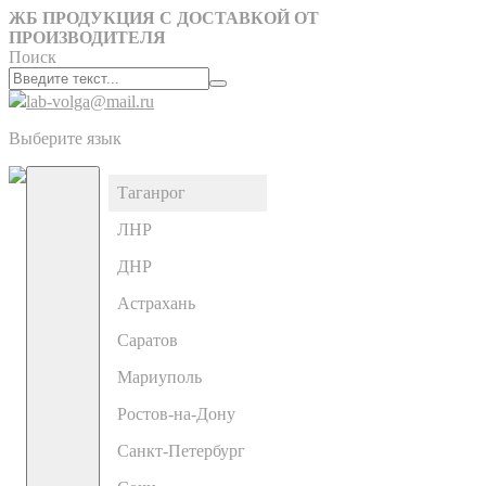
ЖБ ПРОДУКЦИЯ С ДОСТАВКОЙ ОТ
ПРОИЗВОДИТЕЛЯ
Поиск
lab-volga@mail.ru
Выберите язык
Таганрог
ЛНР
ДНР
Астрахань
Саратов
Мариуполь
Ростов-на-Дону
Санкт-Петербург