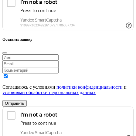
Оставить заявку
Соглашаюсь с условиями
политики конфиденциальности
и
условиями обработки персональных данных
Отправить