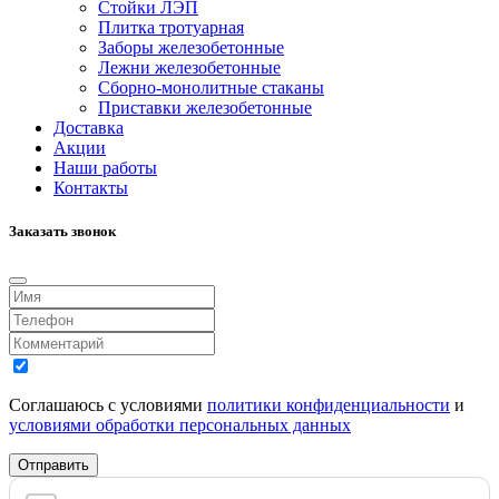
Стойки ЛЭП
Плитка тротуарная
Заборы железобетонные
Лежни железобетонные
Сборно-монолитные стаканы
Приставки железобетонные
Доставка
Акции
Наши работы
Контакты
Заказать звонок
Соглашаюсь с условиями
политики конфиденциальности
и
условиями обработки персональных данных
Отправить