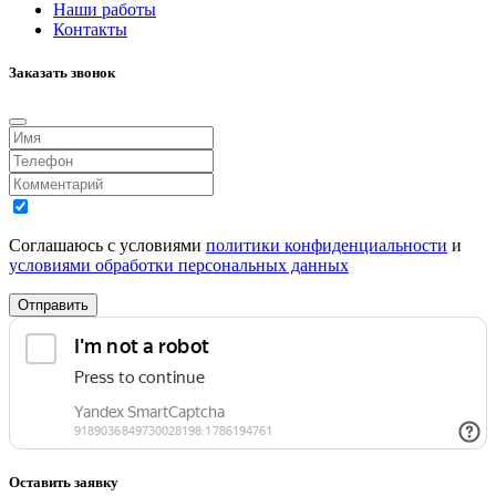
Наши работы
Контакты
Заказать звонок
Соглашаюсь с условиями
политики конфиденциальности
и
условиями обработки персональных данных
Отправить
Оставить заявку