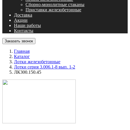
Сборно-монолитные стаканы
Приставки железобетонные
Доставка
Акции
Наши работы
Контакты
Заказать звонок
Главная
Каталог
Лотки железобетонные
Лотки серия 3.006.1-8 вып. 1-2
ЛК300.150.45