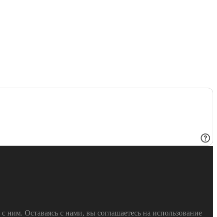
 ним. Оставаясь с нами, вы соглашаетесь на использование