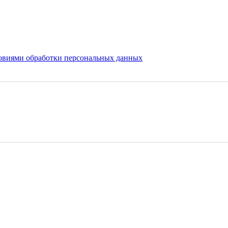
овиями обработки персональных данных