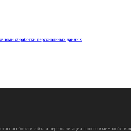
овиями обработки персональных данных
тоспособности сайта и персонализации вашего взаимодействия с