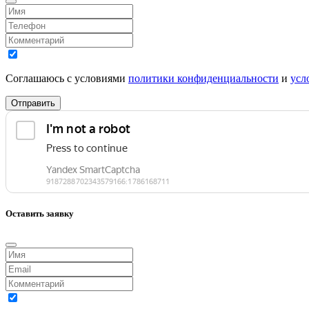
Соглашаюсь с условиями
политики конфиденциальности
и
усл
Отправить
Оставить заявку