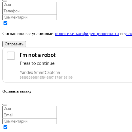
Соглашаюсь с условиями
политики конфиденциальности
и
усл
Отправить
Оставить заявку