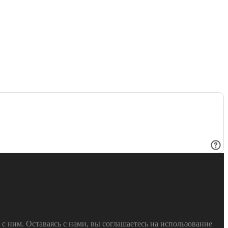
 ним. Оставаясь с нами, вы соглашаетесь на использование