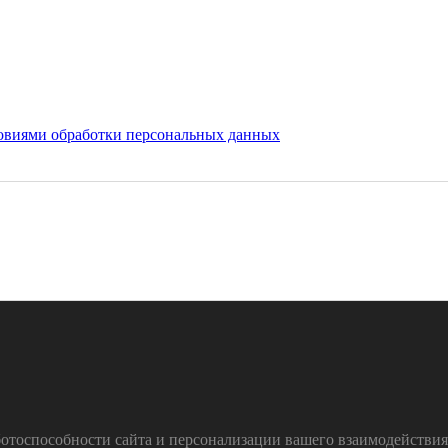
овиями обработки персональных данных
тоспособности сайта и персонализации вашего взаимодействия с