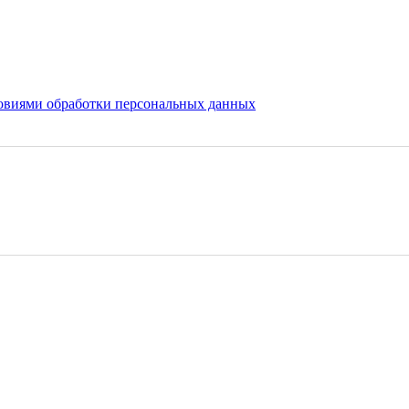
овиями обработки персональных данных