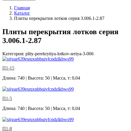
Главная
Каталог
Плиты перекрытия лотков серия 3.006.1-2.87
Плиты перекрытия лотков серия
3.006.1-2.87
Категория: plity-perekrytiya-lotkov-seriya-3-006
П1-15
Длина: 740 | Высота: 50 | Масса, т: 0,04
П1-5
Длина: 740 | Высота: 50 | Масса, т: 0,04
П1-8