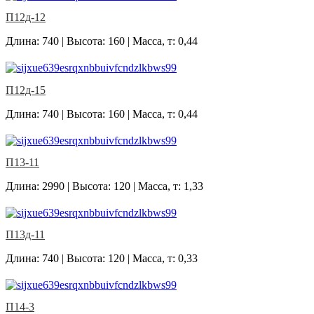
П12д-12
Длина: 740 | Высота: 160 | Масса, т: 0,44
П12д-15
Длина: 740 | Высота: 160 | Масса, т: 0,44
П13-11
Длина: 2990 | Высота: 120 | Масса, т: 1,33
П13д-11
Длина: 740 | Высота: 120 | Масса, т: 0,33
П14-3