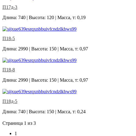
П17д-3
Длина: 740 | Высота: 120 | Масса, т: 0,19
П18-5
Длина: 2990 | Высота: 150 | Масса, т: 0,97
П18-8
Длина: 2990 | Высота: 150 | Масса, т: 0,97
П18д-5
Длина: 740 | Высота: 150 | Масса, т: 0,24
Страница 1 из 3
1