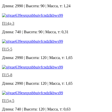
Длина: 2990 | Высота: 90 | Масса, т: 1,24
П14д-3
Длина: 740 | Высота: 90 | Масса, т: 0,31
П15-5
Длина: 2990 | Высота: 120 | Масса, т: 1,65
П15-8
Длина: 2990 | Высота: 120 | Масса, т: 1,65
П15д-5
Длина: 740 | Высота: 120 | Масса, т: 0,63