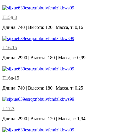
П15д-8
Длина: 740 | Высота: 120 | Масса, т: 0,16
П16-15
Длина: 2990 | Высота: 180 | Масса, т: 0,99
П16д-15
Длина: 740 | Высота: 180 | Масса, т: 0,25
П17-3
Длина: 2990 | Высота: 120 | Масса, т: 1,94