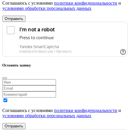
Соглашаюсь с условиями
политики конфиденциальности
и
условиями обработки персональных данных
Отправить
Оставить заявку
Соглашаюсь с условиями
политики конфиденциальности
и
условиями обработки персональных данных
Отправить