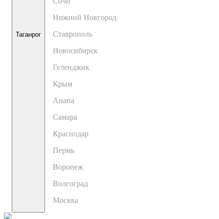
Сочи
Нижний Новгород
Ставрополь
Таганрог
Новосибирск
Геленджик
Крым
Анапа
Самара
Краснодар
Пермь
Воронеж
Волгоград
Москва