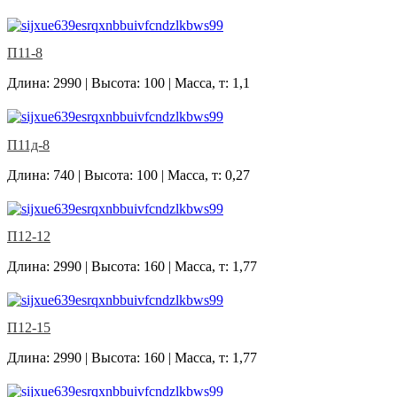
П11-8
Длина: 2990 | Высота: 100 | Масса, т: 1,1
П11д-8
Длина: 740 | Высота: 100 | Масса, т: 0,27
П12-12
Длина: 2990 | Высота: 160 | Масса, т: 1,77
П12-15
Длина: 2990 | Высота: 160 | Масса, т: 1,77