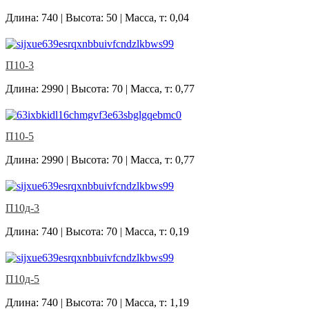
Длина: 740 | Высота: 50 | Масса, т: 0,04
П10-3
Длина: 2990 | Высота: 70 | Масса, т: 0,77
П10-5
Длина: 2990 | Высота: 70 | Масса, т: 0,77
П10д-3
Длина: 740 | Высота: 70 | Масса, т: 0,19
П10д-5
Длина: 740 | Высота: 70 | Масса, т: 1,19