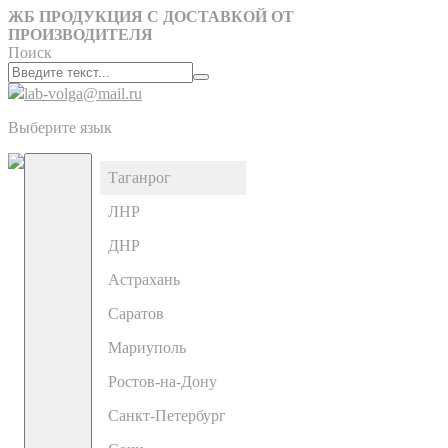
ЖБ ПРОДУКЦИЯ С ДОСТАВКОЙ ОТ
ПРОИЗВОДИТЕЛЯ
Поиск
lab-volga@mail.ru
Выберите язык
Таганрог
ЛНР
ДНР
Астрахань
Саратов
Мариуполь
Ростов-на-Дону
Санкт-Петербург