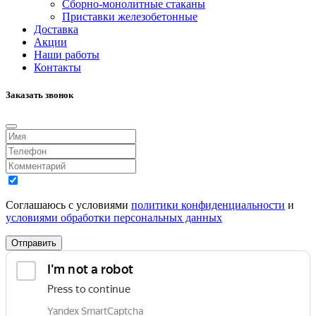
Сборно-монолитные стаканы
Приставки железобетонные
Доставка
Акции
Наши работы
Контакты
Заказать звонок
Соглашаюсь с условиями
политики конфиденциальности
и
условиями обработки персональных данных
Отправить