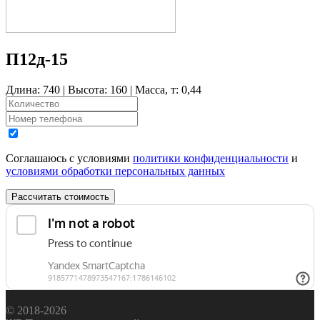
П12д-15
Длина: 740 | Высота: 160 | Масса, т: 0,44
Соглашаюсь с условиями
политики конфиденциальности
и
условиями обработки персональных данных
Рассчитать стоимость
© 2018-2026