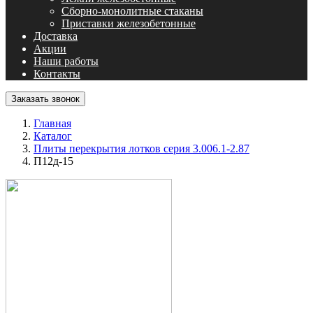
Сборно-монолитные стаканы
Приставки железобетонные
Доставка
Акции
Наши работы
Контакты
Заказать звонок
Главная
Каталог
Плиты перекрытия лотков серия 3.006.1-2.87
П12д-15