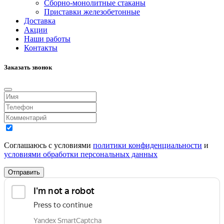
Сборно-монолитные стаканы
Приставки железобетонные
Доставка
Акции
Наши работы
Контакты
Заказать звонок
Соглашаюсь с условиями
политики конфиденциальности
и
условиями обработки персональных данных
Отправить