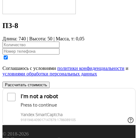
П3-8
Длина: 740 | Высота: 50 | Масса, т: 0,05
Соглашаюсь с условиями
политики конфиденциальности
и
условиями обработки персональных данных
Рассчитать стоимость
© 2018-2026