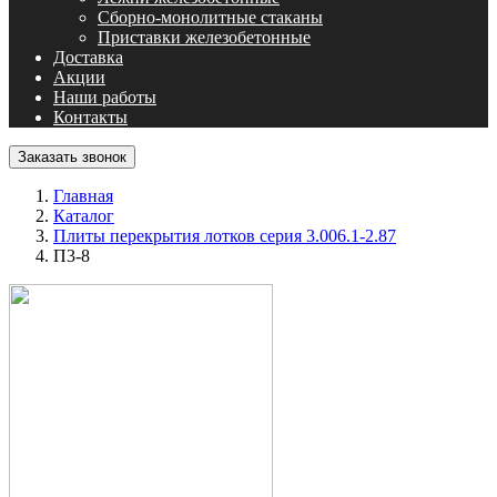
Сборно-монолитные стаканы
Приставки железобетонные
Доставка
Акции
Наши работы
Контакты
Заказать звонок
Главная
Каталог
Плиты перекрытия лотков серия 3.006.1-2.87
П3-8