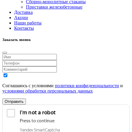
Сборно-монолитные стаканы
Приставки железобетонные
Доставка
Акции
Наши работы
Контакты
Заказать звонок
Соглашаюсь с условиями
политики конфиденциальности
и
условиями обработки персональных данных
Отправить