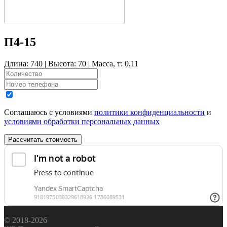
П4-15
Длина: 740 | Высота: 70 | Масса, т: 0,11
Соглашаюсь с условиями
политики конфиденциальности
и
условиями обработки персональных данных
Рассчитать стоимость
© 2018-2026