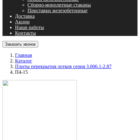
Сборно-монолитные стаканы
Приставки железобетонные
Доставка
Акции
Наши работы
Контакты
Заказать звонок
Главная
Каталог
Плиты перекрытия лотков серия 3.006.1-2.87
П4-15