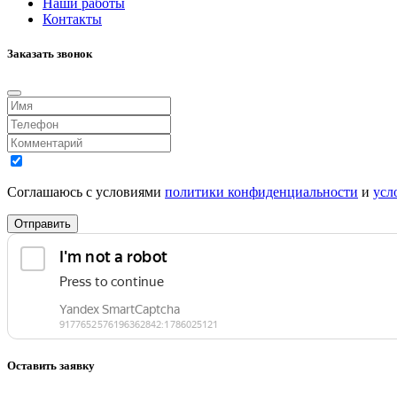
Наши работы
Контакты
Заказать звонок
Соглашаюсь с условиями
политики конфиденциальности
и
усл
Отправить
Оставить заявку