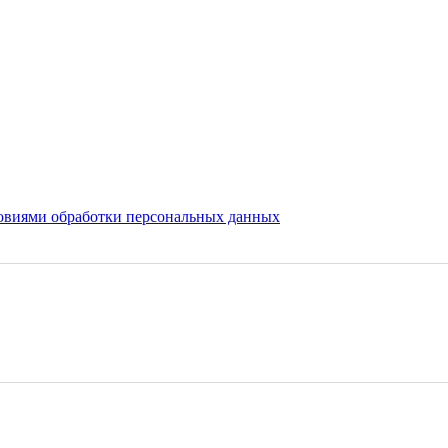
овиями обработки персональных данных