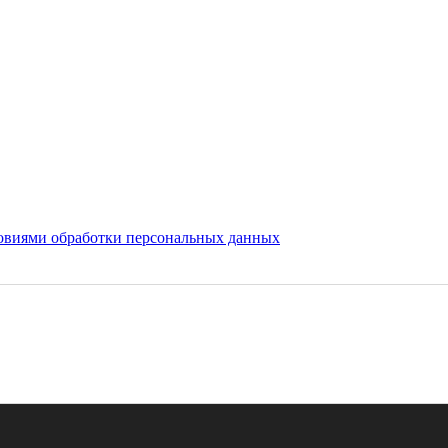
овиями обработки персональных данных