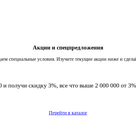
Акции и спецпредложения
аем специальные условия. Изучите текущие акции ниже и сдела
0 и получи скидку 3%, все что выше 2 000 000 от 3
Перейти в каталог