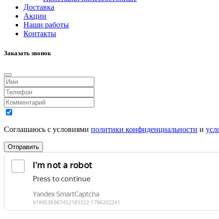
Доставка
Акции
Наши работы
Контакты
Заказать звонок
Соглашаюсь с условиями
политики конфиденциальности
и
усл
Отправить