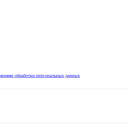
овиями обработки персональных данных