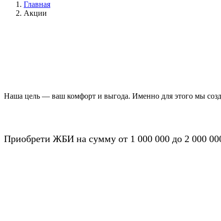
Главная
Акции
Наша цель — ваш комфорт и выгода. Именно для этого мы созд
Приобрети ЖБИ на сумму от 1 000 000 до 2 000 00