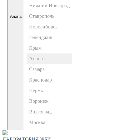
Нижний Новгород
Ставрополь
Анапа
Новосибирск
Геленджик
Крым
Анапа
Самара
Краснодар
Пермь
Воронеж
Волгоград
Москва
ЛАБОРАТОРИЯ ЖБИ