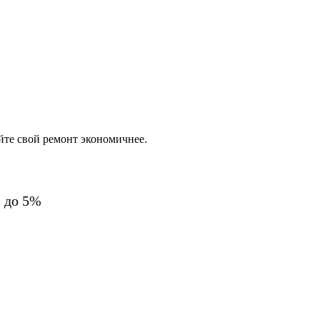
йте свой ремонт экономичнее.
% до 5%