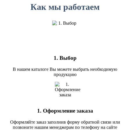
Как мы работаем
1. Выбор
В нашем каталоге Вы можете выбрать необходимую
продукцию
1. Оформление заказа
Оформляйте заказ заполнив форму обратной связи или
позвоните нашим менеджерам по телефону на сайте