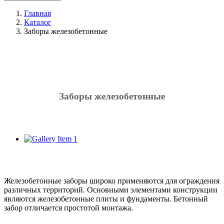
Главная
Каталог
Заборы железобетонные
Заборы железобетонные
Железобетонные заборы широко применяются для ограждения
различных территорий. Основными элементами конструкции
являются железобетонные плиты и фундаменты. Бетонный
забор отличается простотой монтажа.