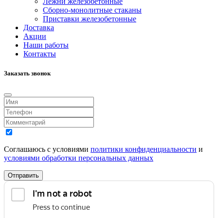
Лежни железобетонные
Сборно-монолитные стаканы
Приставки железобетонные
Доставка
Акции
Наши работы
Контакты
Заказать звонок
Соглашаюсь с условиями
политики конфиденциальности
и
условиями обработки персональных данных
Отправить