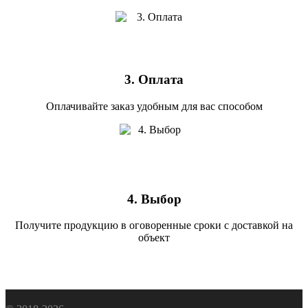
3. Оплата
Оплачивайте заказ удобным для вас способом
4. Выбор
Получите продукцию в оговоренные сроки с доставкой на
объект