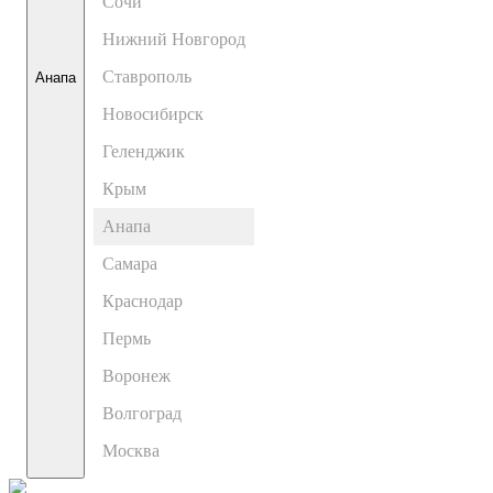
Сочи
Нижний Новгород
Ставрополь
Анапа
Новосибирск
Геленджик
Крым
Анапа
Самара
Краснодар
Пермь
Воронеж
Волгоград
Москва