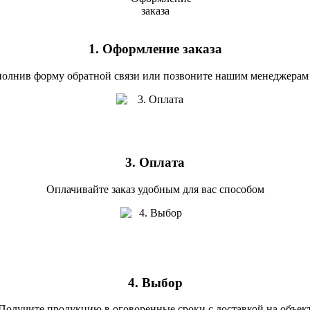
1. Оформление заказа
полнив форму обратной связи или позвоните нашим менеджерам 
3. Оплата
Оплачивайте заказ удобным для вас способом
4. Выбор
Получите продукцию в оговоренные сроки с доставкой на объек