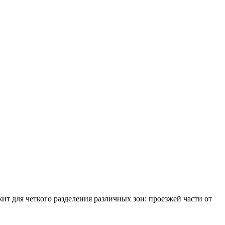
 для четкого разделения различных зон: проезжей части от
.