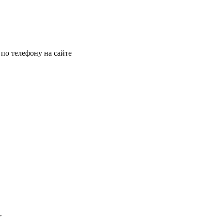
по телефону на сайте
т