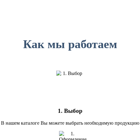
Как мы работаем
1. Выбор
В нашем каталоге Вы можете выбрать необходимую продукцию