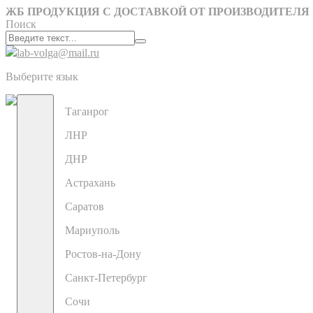
ЖБ ПРОДУКЦИЯ С ДОСТАВКОЙ ОТ ПРОИЗВОДИТЕЛЯ
Поиск
lab-volga@mail.ru
Выберите язык
Таганрог
ЛНР
ДНР
Астрахань
Саратов
Мариуполь
Ростов-на-Дону
Санкт-Петербург
Сочи