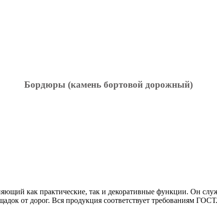
Бордюры (камень бортовой дорожный)
ющий как практические, так и декоративные функции. Он служит
щадок от дорог. Вся продукция соответствует требованиям ГОСТ