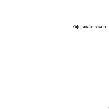
Оформляйте заказ за