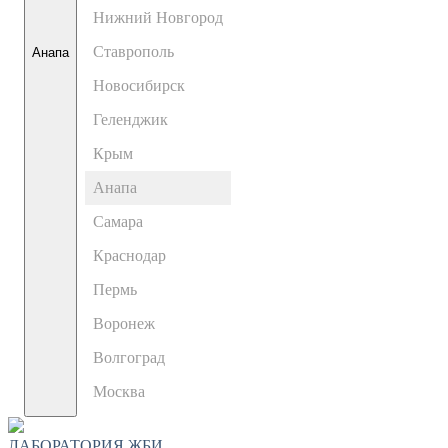
Нижний Новгород
Ставрополь
Анапа
Новосибирск
Геленджик
Крым
Анапа
Самара
Краснодар
Пермь
Воронеж
Волгоград
Москва
ЛАБОРАТОРИЯ ЖБИ