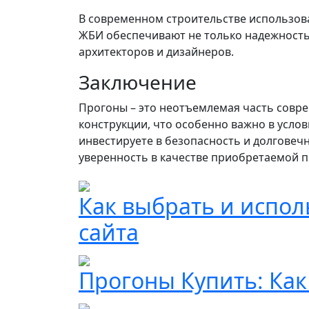
В современном строительстве использов
ЖБИ обеспечивают не только надежность,
архитекторов и дизайнеров.
Заключение
Прогоны – это неотъемлемая часть совре
конструкции, что особенно важно в усло
инвестируете в безопасность и долгове
уверенность в качестве приобретаемой п
Как выбрать и испо
сайта
Прогоны Купить: Как