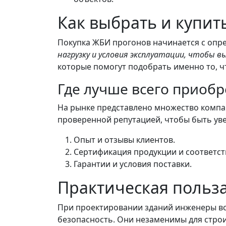
Как выбрать и купи
Покупка ЖБИ прогонов начинается с опр
нагрузку и условия эксплуатации, чтобы
которые помогут подобрать именно то, ч
Где лучше всего приобр
На рынке представлено множество комп
проверенной репутацией, чтобы быть ув
Опыт и отзывы клиентов.
Сертификация продукции и соответст
Гарантии и условия поставки.
Практическая польза
При проектировании зданий инженеры вс
безопасность. Они незаменимы для строит