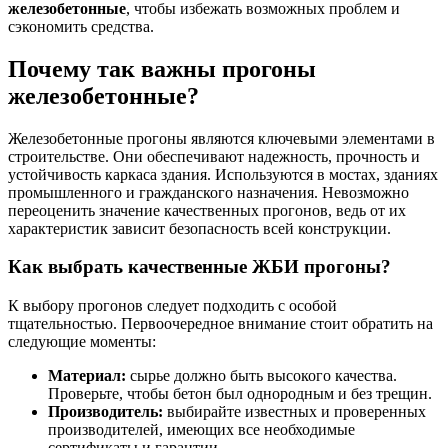
железобетонные
, чтобы избежать возможных проблем и
сэкономить средства.
Почему так важны прогоны
железобетонные?
Железобетонные прогоны являются ключевыми элементами в
строительстве. Они обеспечивают надежность, прочность и
устойчивость каркаса здания. Используются в мостах, зданиях
промышленного и гражданского назначения. Невозможно
переоценить значение качественных прогонов, ведь от их
характеристик зависит безопасность всей конструкции.
Как выбрать качественные ЖБИ прогоны?
К выбору прогонов следует подходить с особой
тщательностью. Первоочередное внимание стоит обратить на
следующие моменты:
Материал:
сырье должно быть высокого качества.
Проверьте, чтобы бетон был однородным и без трещин.
Производитель:
выбирайте известных и проверенных
производителей, имеющих все необходимые
сертификаты и гарантии.