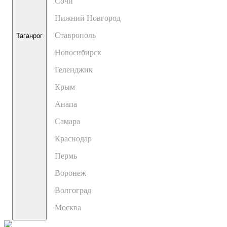
Сочи
Нижний Новгород
Ставрополь
Таганрог
Новосибирск
Геленджик
Крым
Анапа
Самара
Краснодар
Пермь
Воронеж
Волгоград
Москва