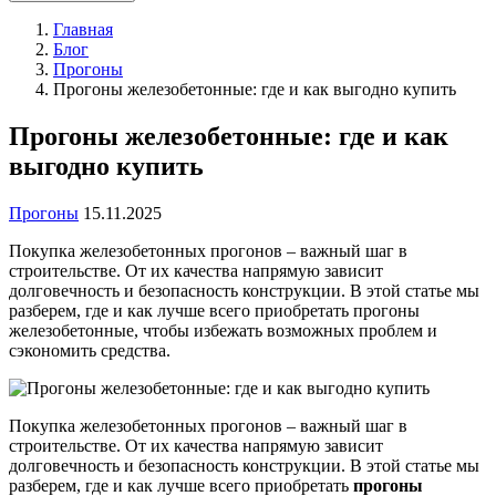
Главная
Блог
Прогоны
Прогоны железобетонные: где и как выгодно купить
Прогоны железобетонные: где и как
выгодно купить
Прогоны
15.11.2025
Покупка железобетонных прогонов – важный шаг в
строительстве. От их качества напрямую зависит
долговечность и безопасность конструкции. В этой статье мы
разберем, где и как лучше всего приобретать прогоны
железобетонные, чтобы избежать возможных проблем и
сэкономить средства.
Покупка железобетонных прогонов – важный шаг в
строительстве. От их качества напрямую зависит
долговечность и безопасность конструкции. В этой статье мы
разберем, где и как лучше всего приобретать
прогоны