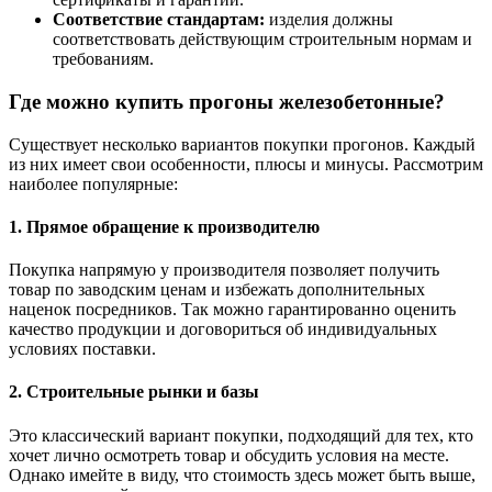
Соответствие стандартам:
изделия должны
соответствовать действующим строительным нормам и
требованиям.
Где можно купить прогоны железобетонные?
Существует несколько вариантов покупки прогонов. Каждый
из них имеет свои особенности, плюсы и минусы. Рассмотрим
наиболее популярные:
1. Прямое обращение к производителю
Покупка напрямую у производителя позволяет получить
товар по заводским ценам и избежать дополнительных
наценок посредников. Так можно гарантированно оценить
качество продукции и договориться об индивидуальных
условиях поставки.
2. Строительные рынки и базы
Это классический вариант покупки, подходящий для тех, кто
хочет лично осмотреть товар и обсудить условия на месте.
Однако имейте в виду, что стоимость здесь может быть выше,