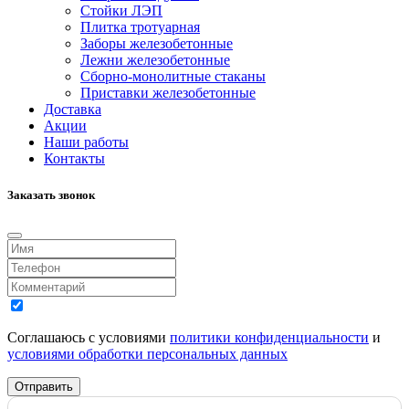
Стойки ЛЭП
Плитка тротуарная
Заборы железобетонные
Лежни железобетонные
Сборно-монолитные стаканы
Приставки железобетонные
Доставка
Акции
Наши работы
Контакты
Заказать звонок
Соглашаюсь с условиями
политики конфиденциальности
и
условиями обработки персональных данных
Отправить