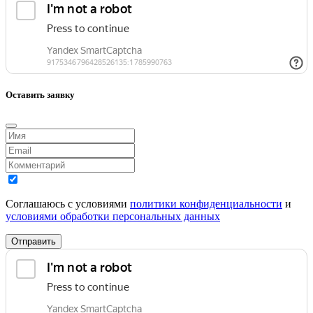
Оставить заявку
Соглашаюсь с условиями
политики конфиденциальности
и
условиями обработки персональных данных
Отправить