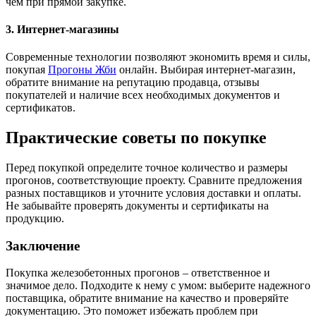
чем при прямой закупке.
3. Интернет-магазины
Современные технологии позволяют экономить время и силы,
покупая
Прогоны Жби
онлайн. Выбирая интернет-магазин,
обратите внимание на репутацию продавца, отзывы
покупателей и наличие всех необходимых документов и
сертификатов.
Практические советы по покупке
Перед покупкой определите точное количество и размеры
прогонов, соответствующие проекту. Сравните предложения
разных поставщиков и уточните условия доставки и оплаты.
Не забывайте проверять документы и сертификаты на
продукцию.
Заключение
Покупка железобетонных прогонов – ответственное и
значимое дело. Подходите к нему с умом: выберите надежного
поставщика, обратите внимание на качество и проверяйте
документацию. Это поможет избежать проблем при