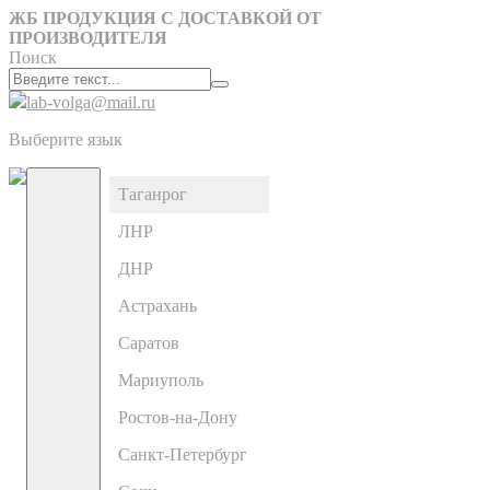
ЖБ ПРОДУКЦИЯ С ДОСТАВКОЙ ОТ
ПРОИЗВОДИТЕЛЯ
Поиск
lab-volga@mail.ru
Выберите язык
Таганрог
ЛНР
ДНР
Астрахань
Саратов
Мариуполь
Ростов-на-Дону
Санкт-Петербург