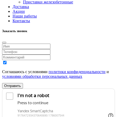
Приставки железобетонные
Доставка
Акции
Наши работы
Контакты
Заказать звонок
Соглашаюсь с условиями
политики конфиденциальности
и
условиями обработки персональных данных
Отправить