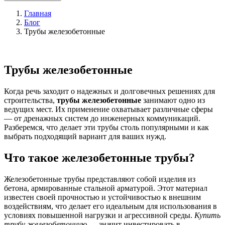
Главная
Блог
Трубы железобетонные
Трубы железобетонные
Когда речь заходит о надежных и долговечных решениях для
строительства,
трубы железобетонные
занимают одно из
ведущих мест. Их применение охватывает различные сферы
— от дренажных систем до инженерных коммуникаций.
Разберемся, что делает эти трубы столь популярными и как
выбрать подходящий вариант для ваших нужд.
Что такое железобетонные трубы?
Железобетонные трубы представляют собой изделия из
бетона, армированные стальной арматурой. Этот материал
известен своей прочностью и устойчивостью к внешним
воздействиям, что делает его идеальным для использования в
условиях повышенной нагрузки и агрессивной среды.
Купить
трубу железобетонную
— значит инвестировать в