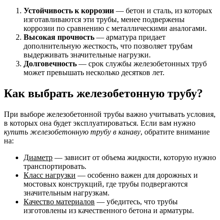
Устойчивость к коррозии
— бетон и сталь, из которых
изготавливаются эти трубы, менее подвержены
коррозии по сравнению с металлическими аналогами.
Высокая прочность
— арматура придает
дополнительную жесткость, что позволяет трубам
выдерживать значительные нагрузки.
Долговечность
— срок службы железобетонных труб
может превышать несколько десятков лет.
Как выбрать железобетонную трубу?
При выборе железобетонной трубы важно учитывать условия,
в которых она будет эксплуатироваться. Если вам нужно
купить железобетонную трубу в канаву
, обратите внимание
на:
Диаметр
— зависит от объема жидкости, которую нужно
транспортировать.
Класс нагрузки
— особенно важен для дорожных и
мостовых конструкций, где трубы подвергаются
значительным нагрузкам.
Качество материалов
— убедитесь, что трубы
изготовлены из качественного бетона и арматуры.