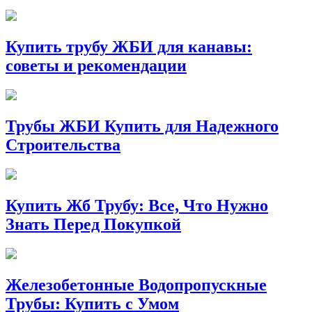
Купить трубу ЖБИ для канавы:
советы и рекомендации
Трубы ЖБИ Купить для Надежного
Строительства
Купить Жб Трубу: Все, Что Нужно
Знать Перед Покупкой
Железобетонные Водопропускные
Трубы: Купить с Умом