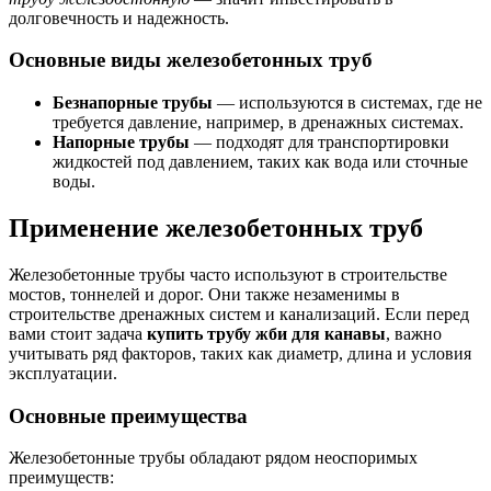
долговечность и надежность.
Основные виды железобетонных труб
Безнапорные трубы
— используются в системах, где не
требуется давление, например, в дренажных системах.
Напорные трубы
— подходят для транспортировки
жидкостей под давлением, таких как вода или сточные
воды.
Применение железобетонных труб
Железобетонные трубы часто используют в строительстве
мостов, тоннелей и дорог. Они также незаменимы в
строительстве дренажных систем и канализаций. Если перед
вами стоит задача
купить трубу жби для канавы
, важно
учитывать ряд факторов, таких как диаметр, длина и условия
эксплуатации.
Основные преимущества
Железобетонные трубы обладают рядом неоспоримых
преимуществ: