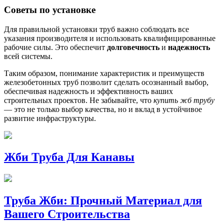
Советы по установке
Для правильной установки труб важно соблюдать все
указания производителя и использовать квалифицированные
рабочие силы. Это обеспечит
долговечность
и
надежность
всей системы.
Таким образом, понимание характеристик и преимуществ
железобетонных труб позволит сделать осознанный выбор,
обеспечивая надежность и эффективность ваших
строительных проектов. Не забывайте, что
купить жб трубу
— это не только выбор качества, но и вклад в устойчивое
развитие инфраструктуры.
Жби Труба Для Канавы
Труба Жби: Прочный Материал для
Вашего Строительства