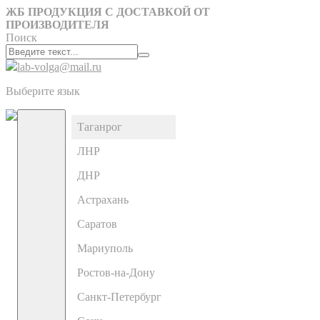
ЖБ ПРОДУКЦИЯ С ДОСТАВКОЙ ОТ
ПРОИЗВОДИТЕЛЯ
Поиск
lab-volga@mail.ru
Выберите язык
Таганрог
ЛНР
ДНР
Астрахань
Саратов
Мариуполь
Ростов-на-Дону
Санкт-Петербург