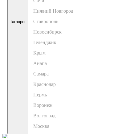
Сочи
Нижний Новгород
Ставрополь
Таганрог
Новосибирск
Геленджик
Крым
Анапа
Самара
Краснодар
Пермь
Воронеж
Волгоград
Москва