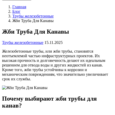
Главная
Блог
Трубы железобетонные
Жби Труба Для Канавы
Жби Труба Для Канавы
Трубы железобетонные
15.11.2025
Железобетонные трубы, или жби трубы, становятся
неотъемлемой частью инфраструктурных проектов. Их
высокая прочность и долговечность делают их идеальным
решением для отвода воды и других жидкостей из канав.
Кроме того, жби трубы устойчивы к коррозии и
механическим повреждениям, что значительно увеличивает
срок их службы.
Почему выбирают жби трубы для
канав?