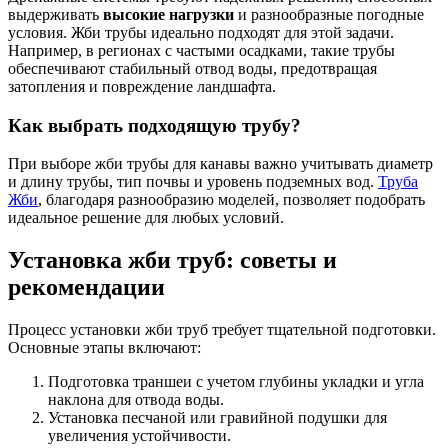
выдерживать
высокие нагрузки
и разнообразные погодные
условия. Жби трубы идеально подходят для этой задачи.
Например, в регионах с частыми осадками, такие трубы
обеспечивают стабильный отвод воды, предотвращая
затопления и повреждение ландшафта.
Как выбрать подходящую трубу?
При выборе жби трубы для канавы важно учитывать диаметр
и длину трубы, тип почвы и уровень подземных вод.
Труба
Жби
, благодаря разнообразию моделей, позволяет подобрать
идеальное решение для любых условий.
Установка жби труб: советы и
рекомендации
Процесс установки жби труб требует тщательной подготовки.
Основные этапы включают:
Подготовка траншеи с учетом глубины укладки и угла
наклона для отвода воды.
Установка песчаной или гравийной подушки для
увеличения устойчивости.