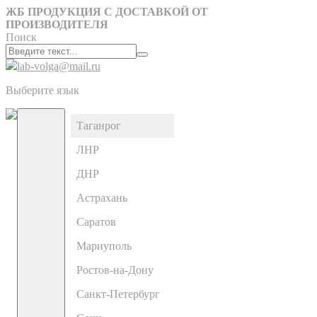
ЖБ ПРОДУКЦИЯ С ДОСТАВКОЙ ОТ
ПРОИЗВОДИТЕЛЯ
Поиск
lab-volga@mail.ru
Выберите язык
Таганрог
ЛНР
ДНР
Астрахань
Саратов
Мариуполь
Ростов-на-Дону
Санкт-Петербург