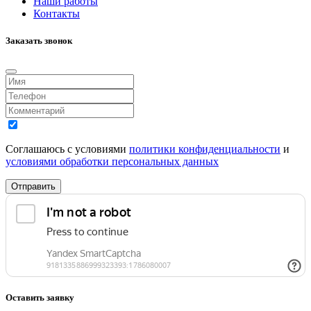
Наши работы
Контакты
Заказать звонок
Соглашаюсь с условиями
политики конфиденциальности
и
условиями обработки персональных данных
Отправить
Оставить заявку