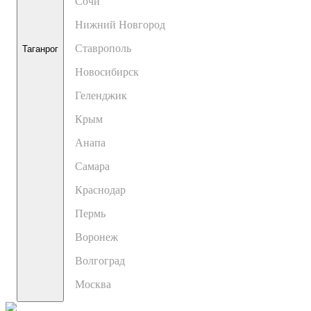
Сочи
Нижний Новгород
Ставрополь
Таганрог
Новосибирск
Геленджик
Крым
Анапа
Самара
Краснодар
Пермь
Воронеж
Волгоград
Москва