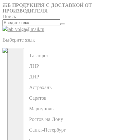
ЖБ ПРОДУКЦИЯ С ДОСТАВКОЙ ОТ
ПРОИЗВОДИТЕЛЯ
Поиск
lab-volga@mail.ru
Выберите язык
Таганрог
ЛНР
ДНР
Астрахань
Саратов
Мариуполь
Ростов-на-Дону
Санкт-Петербург