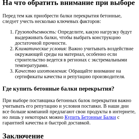
На что обратить внимание при выборе
Перед тем как приобрести балки перекрытия бетонные,
следует учесть несколько ключевых факторов:
Грузоподъемность:
Определите, какую нагрузку будут
выдерживать балки, чтобы выбрать конструкцию
достаточной прочности.
Климатические условия:
Важно учитывать воздействие
окружающей среды на материал, особенно если
строительство ведется в регионах с экстремальными
температурами.
Качество изготовления:
Обращайте внимание на
сертификаты качества и репутацию производителя.
Где купить бетонные балки перекрытия?
При выборе поставщика бетонных балок перекрытия важно
учитывать его репутацию и условия поставки. В наши дни
все больше компаний предлагают свои продукты в интернете,
но лишь у некоторых можно
Купить Бетонные Балки
с
гарантией качества и быстрой доставкой.
Заключение