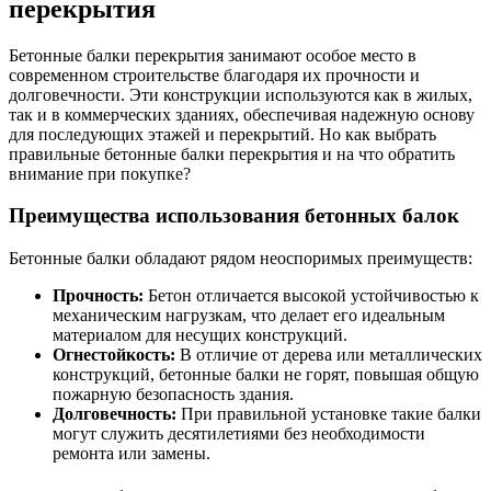
перекрытия
Бетонные балки перекрытия занимают особое место в
современном строительстве благодаря их прочности и
долговечности. Эти конструкции используются как в жилых,
так и в коммерческих зданиях, обеспечивая надежную основу
для последующих этажей и перекрытий. Но как выбрать
правильные бетонные балки перекрытия и на что обратить
внимание при покупке?
Преимущества использования бетонных балок
Бетонные балки обладают рядом неоспоримых преимуществ:
Прочность:
Бетон отличается высокой устойчивостью к
механическим нагрузкам, что делает его идеальным
материалом для несущих конструкций.
Огнестойкость:
В отличие от дерева или металлических
конструкций, бетонные балки не горят, повышая общую
пожарную безопасность здания.
Долговечность:
При правильной установке такие балки
могут служить десятилетиями без необходимости
ремонта или замены.