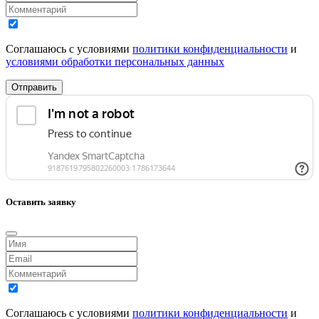
Соглашаюсь с условиями
политики конфиденциальности
и
условиями обработки персональных данных
Отправить
Оставить заявку
Соглашаюсь с условиями
политики конфиденциальности
и