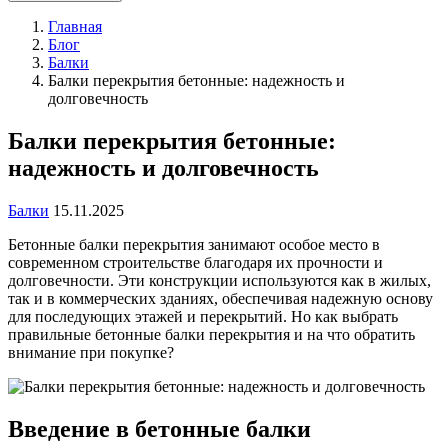
Главная
Блог
Балки
Балки перекрытия бетонные: надежность и
долговечность
Балки перекрытия бетонные:
надежность и долговечность
Балки
15.11.2025
Бетонные балки перекрытия занимают особое место в
современном строительстве благодаря их прочности и
долговечности. Эти конструкции используются как в жилых,
так и в коммерческих зданиях, обеспечивая надежную основу
для последующих этажей и перекрытий. Но как выбрать
правильные бетонные балки перекрытия и на что обратить
внимание при покупке?
Введение в бетонные балки