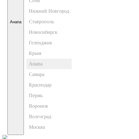
Сочи
Нижний Новгород
Ставрополь
Анапа
Новосибирск
Геленджик
Крым
Анапа
Самара
Краснодар
Пермь
Воронеж
Волгоград
Москва