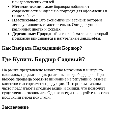
или деревенских стилей.
Металлические
: Такие бордюры добавляют
современности и идеально подходят для оформления в
стиле хай-тек.
Пластиковые
: Это экономичный вариант, который
легко установить самостоятельно. Они доступны в
различных цветах и формах.
Деревянные
: Природный и теплый материал, который
прекрасно вписывается в натуральные ландшафты.
Как Выбрать Подходящий Бордюр?
Где Купить Бордюр Садовый?
На рынке представлено множество магазинов и интернет-
площадок, предлагающих различные виды бордюров. При
выборе продавца обратите внимание на репутацию, отзывы
клиентов и ассортимент продукции. Интернет-магазины
часто предлагают выгодные акции и скидки, что позволяет
существенно сэкономить. Однако всегда проверяйте качество
продукции перед покупкой.
Заключение