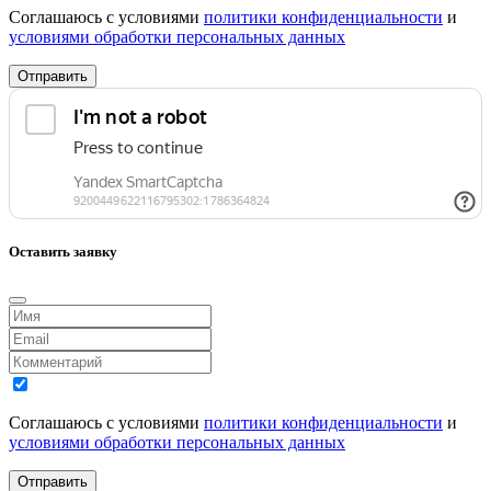
Соглашаюсь с условиями
политики конфиденциальности
и
условиями обработки персональных данных
Отправить
Оставить заявку
Соглашаюсь с условиями
политики конфиденциальности
и
условиями обработки персональных данных
Отправить