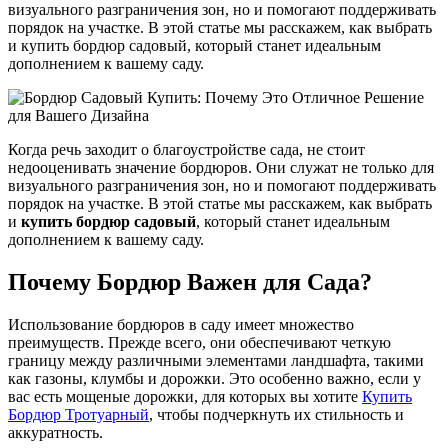
визуального разграничения зон, но и помогают поддерживать
порядок на участке. В этой статье мы расскажем, как выбрать
и купить бордюр садовый, который станет идеальным
дополнением к вашему саду.
Когда речь заходит о благоустройстве сада, не стоит
недооценивать значение бордюров. Они служат не только для
визуального разграничения зон, но и помогают поддерживать
порядок на участке. В этой статье мы расскажем, как выбрать
и
купить бордюр садовый
, который станет идеальным
дополнением к вашему саду.
Почему Бордюр Важен для Сада?
Использование бордюров в саду имеет множество
преимуществ. Прежде всего, они обеспечивают четкую
границу между различными элементами ландшафта, такими
как газоны, клумбы и дорожки. Это особенно важно, если у
вас есть мощеные дорожки, для которых вы хотите
Купить
Бордюр Тротуарный
, чтобы подчеркнуть их стильность и
аккуратность.