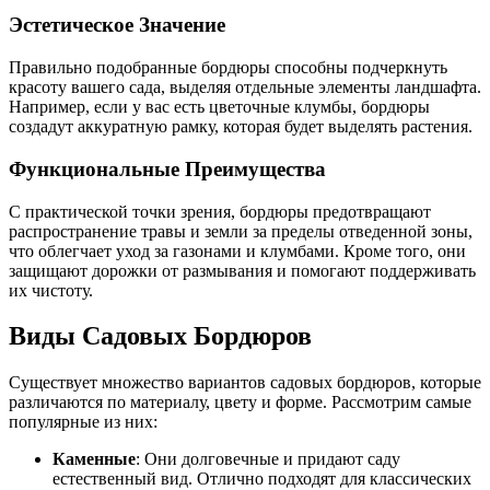
Эстетическое Значение
Правильно подобранные бордюры способны подчеркнуть
красоту вашего сада, выделяя отдельные элементы ландшафта.
Например, если у вас есть цветочные клумбы, бордюры
создадут аккуратную рамку, которая будет выделять растения.
Функциональные Преимущества
С практической точки зрения, бордюры предотвращают
распространение травы и земли за пределы отведенной зоны,
что облегчает уход за газонами и клумбами. Кроме того, они
защищают дорожки от размывания и помогают поддерживать
их чистоту.
Виды Садовых Бордюров
Существует множество вариантов садовых бордюров, которые
различаются по материалу, цвету и форме. Рассмотрим самые
популярные из них:
Каменные
: Они долговечные и придают саду
естественный вид. Отлично подходят для классических