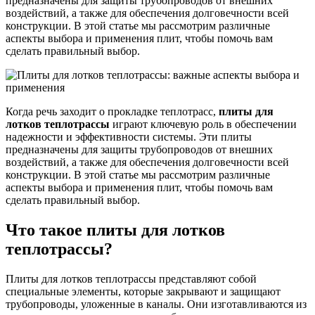
предназначены для защиты трубопроводов от внешних
воздействий, а также для обеспечения долговечности всей
конструкции. В этой статье мы рассмотрим различные
аспекты выбора и применения плит, чтобы помочь вам
сделать правильный выбор.
Когда речь заходит о прокладке теплотрасс,
плиты для
лотков теплотрассы
играют ключевую роль в обеспечении
надежности и эффективности системы. Эти плиты
предназначены для защиты трубопроводов от внешних
воздействий, а также для обеспечения долговечности всей
конструкции. В этой статье мы рассмотрим различные
аспекты выбора и применения плит, чтобы помочь вам
сделать правильный выбор.
Что такое плиты для лотков
теплотрассы?
Плиты для лотков теплотрассы представляют собой
специальные элементы, которые закрывают и защищают
трубопроводы, уложенные в каналы. Они изготавливаются из