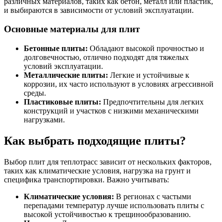
различных материалов, таких как бетон, металл или пластик,
и выбираются в зависимости от условий эксплуатации.
Основные материалы для плит
Бетонные плиты:
Обладают высокой прочностью и
долговечностью, отлично подходят для тяжелых
условий эксплуатации.
Металлические плиты:
Легкие и устойчивые к
коррозии, их часто используют в условиях агрессивной
среды.
Пластиковые плиты:
Предпочтительны для легких
конструкций и участков с низкими механическими
нагрузками.
Как выбрать подходящие плиты?
Выбор плит для теплотрасс зависит от нескольких факторов,
таких как климатические условия, нагрузка на грунт и
специфика транспортировки. Важно учитывать:
Климатические условия:
В регионах с частыми
перепадами температур лучше использовать плиты с
высокой устойчивостью к трещинообразованию.