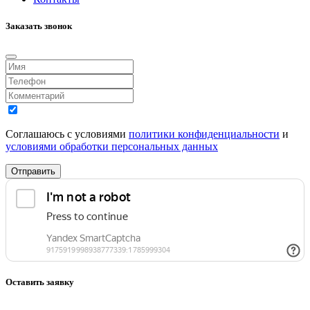
Заказать звонок
Соглашаюсь с условиями
политики конфиденциальности
и
условиями обработки персональных данных
Отправить
Оставить заявку