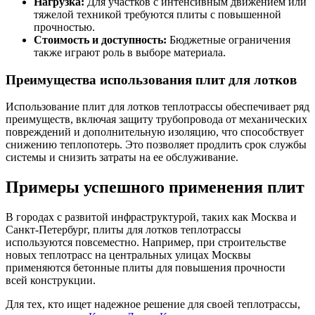
Нагрузка:
Для участков с интенсивным движением или
тяжелой техникой требуются плиты с повышенной
прочностью.
Стоимость и доступность:
Бюджетные ограничения
также играют роль в выборе материала.
Преимущества использования плит для лотков
Использование плит для лотков теплотрассы обеспечивает ряд
преимуществ, включая защиту трубопровода от механических
повреждений и дополнительную изоляцию, что способствует
снижению теплопотерь. Это позволяет продлить срок службы
системы и снизить затраты на ее обслуживание.
Примеры успешного применения плит
В городах с развитой инфраструктурой, таких как Москва и
Санкт-Петербург, плиты для лотков теплотрассы
используются повсеместно. Например, при строительстве
новых теплотрасс на центральных улицах Москвы
применяются бетонные плиты для повышения прочности
всей конструкции.
Для тех, кто ищет надежное решение для своей теплотрассы,