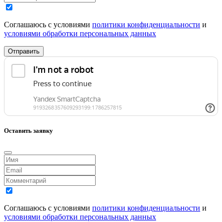
Соглашаюсь с условиями
политики конфиденциальности
и
условиями обработки персональных данных
Отправить
Оставить заявку
Соглашаюсь с условиями
политики конфиденциальности
и
условиями обработки персональных данных