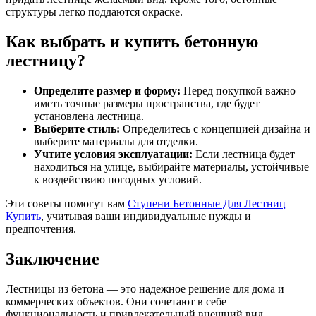
структуры легко поддаются окраске.
Как выбрать и купить бетонную
лестницу?
Определите размер и форму:
Перед покупкой важно
иметь точные размеры пространства, где будет
установлена лестница.
Выберите стиль:
Определитесь с концепцией дизайна и
выберите материалы для отделки.
Учтите условия эксплуатации:
Если лестница будет
находиться на улице, выбирайте материалы, устойчивые
к воздействию погодных условий.
Эти советы помогут вам
Ступени Бетонные Для Лестниц
Купить
, учитывая ваши индивидуальные нужды и
предпочтения.
Заключение
Лестницы из бетона — это надежное решение для дома и
коммерческих объектов. Они сочетают в себе
функциональность и привлекательный внешний вид,